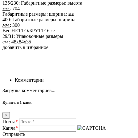
135/230: Габаритные размеры: высота
мм
: 704
Габаритные размеры: ширина:
мм
400: Габаритные размеры: ширина
мм
: 300
Вес НЕТТО/БРУТТО:
кг
29/31: Упаковочные размеры
см
: 48x84x35
добавить в избранное
Комментарии
Загрузка комментариев...
Купить в 1 клик
×
Почта
*
Капча
*
Отправить