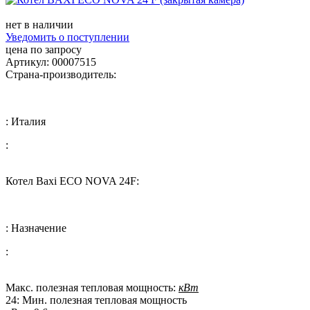
нет в наличии
Уведомить о поступлении
цена по запросу
Артикул: 00007515
Страна-производитель:
: Италия
:
Котел Baxi ECO NOVA 24F:
: Назначение
:
Макс. полезная тепловая мощность:
кВт
24: Мин. полезная тепловая мощность