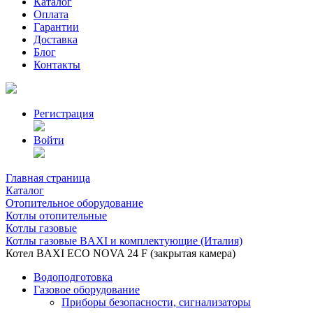
Каталог
Оплата
Гарантии
Доставка
Блог
Контакты
Регистрация
Войти
Главная страница
Каталог
Отопительное оборудование
Котлы отопительные
Котлы газовые
Котлы газовые BAXI и комплектующие (Италия)
Котел BAXI ECO NOVA 24 F (закрытая камера)
Водоподготовка
Газовое оборудование
Приборы безопасности, сигнализаторы