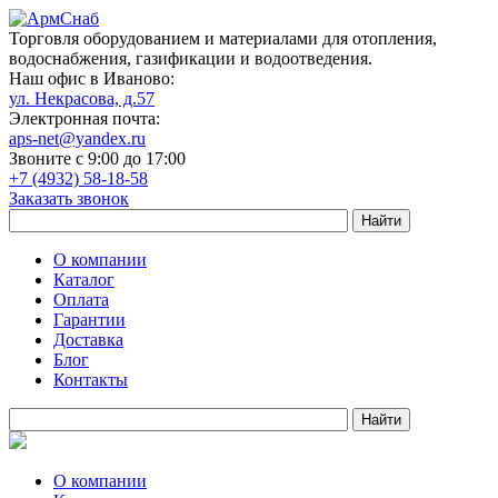
Торговля оборудованием и материалами для отопления,
водоснабжения, газификации и водоотведения.
Наш офис в Иваново:
ул. Некрасова, д.57
Электронная почта:
aps-net@yandex.ru
Звоните с 9:00 до 17:00
+7 (4932) 58-18-58
Заказать звонок
О компании
Каталог
Оплата
Гарантии
Доставка
Блог
Контакты
О компании