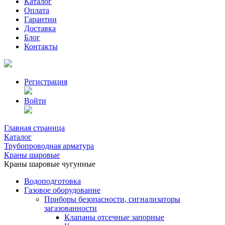
Каталог
Оплата
Гарантии
Доставка
Блог
Контакты
Регистрация
Войти
Главная страница
Каталог
Трубопроводная арматура
Краны шаровые
Краны шаровые чугунные
Водоподготовка
Газовое оборудование
Приборы безопасности, сигнализаторы
загазованности
Клапаны отсечные запорные