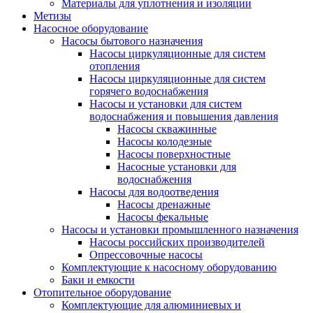
Материалы для уплотнения и изоляции
Метизы
Насосное оборудование
Насосы бытового назначения
Насосы циркуляционные для систем
отопления
Насосы циркуляционные для систем
горячего водоснабжения
Насосы и установки для систем
водоснабжения и повышения давления
Насосы скважинные
Насосы колодезные
Насосы поверхностные
Насосные установки для
водоснабжения
Насосы для водоотведения
Насосы дренажные
Насосы фекальные
Насосы и установки промышленного назначения
Насосы российских производителей
Опрессовочные насосы
Комплектующие к насосному оборудованию
Баки и емкости
Отопительное оборудование
Комплектующие для алюминиевых и