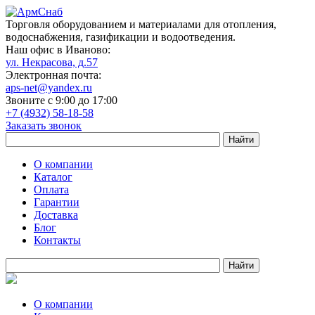
Торговля оборудованием и материалами для отопления,
водоснабжения, газификации и водоотведения.
Наш офис в Иваново:
ул. Некрасова, д.57
Электронная почта:
aps-net@yandex.ru
Звоните с 9:00 до 17:00
+7 (4932) 58-18-58
Заказать звонок
О компании
Каталог
Оплата
Гарантии
Доставка
Блог
Контакты
О компании