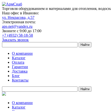
Торговля оборудованием и материалами для отопления, водосн
Наш офис в Иваново:
ул. Некрасова, д.57
Электронная почта:
aps-net@yandex.ru
Звоните с 9:00 до 17:00
+7 (4932) 58-18-58
Заказать звонок
О компании
Каталог
Оплата
Гарантии
Доставка
Блог
Контакты
О компании
Каталог