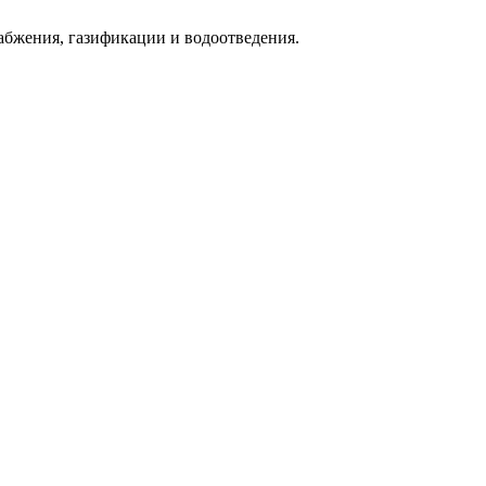
абжения, газификации и водоотведения.