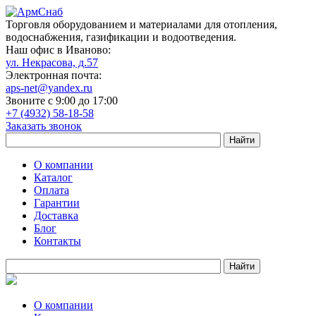
Торговля оборудованием и материалами для отопления,
водоснабжения, газификации и водоотведения.
Наш офис в Иваново:
ул. Некрасова, д.57
Электронная почта:
aps-net@yandex.ru
Звоните с 9:00 до 17:00
+7 (4932) 58-18-58
Заказать звонок
О компании
Каталог
Оплата
Гарантии
Доставка
Блог
Контакты
О компании