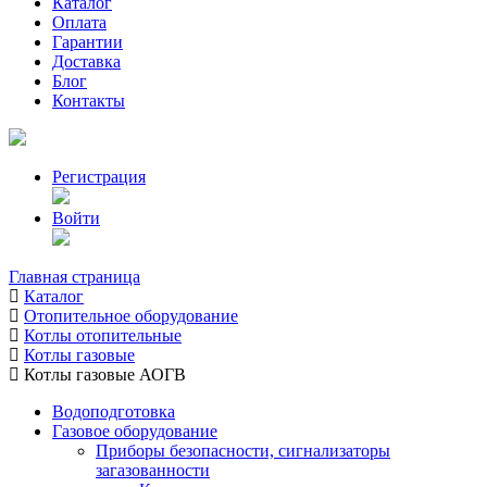
Каталог
Оплата
Гарантии
Доставка
Блог
Контакты
Регистрация
Войти
Главная страница
Каталог
Отопительное оборудование
Котлы отопительные
Котлы газовые
Котлы газовые АОГВ
Водоподготовка
Газовое оборудование
Приборы безопасности, сигнализаторы
загазованности