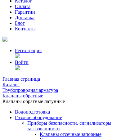
Каталог
Оплата
Гарантии
Доставка
Блог
Контакты
Регистрация
Войти
Главная страница
Каталог
Трубопроводная арматура
Клапаны обратные
Клапаны обратные латунные
Водоподготовка
Газовое оборудование
Приборы безопасности, сигнализаторы
загазованности
Клапаны отсечные запорные