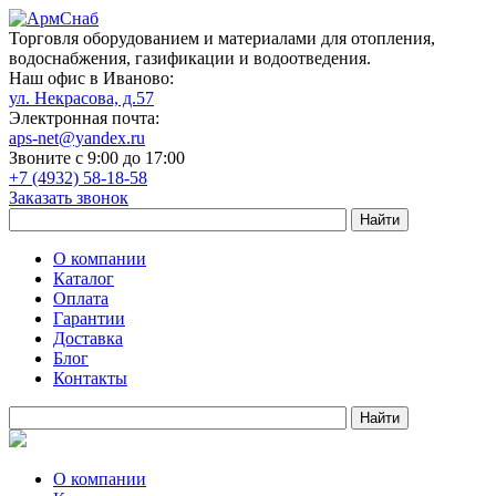
Торговля оборудованием и материалами для отопления,
водоснабжения, газификации и водоотведения.
Наш офис в Иваново:
ул. Некрасова, д.57
Электронная почта:
aps-net@yandex.ru
Звоните с 9:00 до 17:00
+7 (4932) 58-18-58
Заказать звонок
О компании
Каталог
Оплата
Гарантии
Доставка
Блог
Контакты
О компании