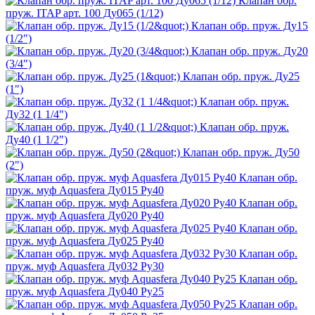
Клапан обр.
пруж. ITAP арт. 100 Ду065 (1/12)
Клапан обр. пруж. Ду15
(1/2")
Клапан обр. пруж. Ду20
(3/4")
Клапан обр. пруж. Ду25
(1")
Клапан обр. пруж.
Ду32 (1 1/4")
Клапан обр. пруж.
Ду40 (1 1/2")
Клапан обр. пруж. Ду50
(2")
Клапан обр.
пруж. муф Aquasfera Ду015 Ру40
Клапан обр.
пруж. муф Aquasfera Ду020 Ру40
Клапан обр.
пруж. муф Aquasfera Ду025 Ру40
Клапан обр.
пруж. муф Aquasfera Ду032 Ру30
Клапан обр.
пруж. муф Aquasfera Ду040 Ру25
Клапан обр.