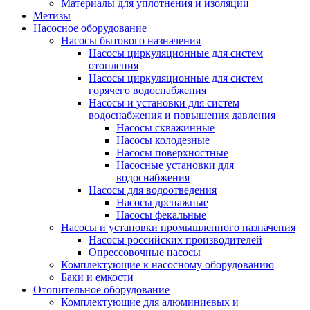
Материалы для уплотнения и изоляции
Метизы
Насосное оборудование
Насосы бытового назначения
Насосы циркуляционные для систем
отопления
Насосы циркуляционные для систем
горячего водоснабжения
Насосы и установки для систем
водоснабжения и повышения давления
Насосы скважинные
Насосы колодезные
Насосы поверхностные
Насосные установки для
водоснабжения
Насосы для водоотведения
Насосы дренажные
Насосы фекальные
Насосы и установки промышленного назначения
Насосы российских производителей
Опрессовочные насосы
Комплектующие к насосному оборудованию
Баки и емкости
Отопительное оборудование
Комплектующие для алюминиевых и