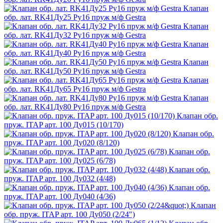
Клапан
обр. лат. RK41Ду25 Ру16 пруж м/ф Gestra
Клапан
обр. лат. RK41Ду32 Ру16 пруж м/ф Gestra
Клапан
обр. лат. RK41Ду40 Ру16 пруж м/ф Gestra
Клапан
обр. лат. RK41Ду50 Ру16 пруж м/ф Gestra
Клапан
обр. лат. RK41Ду65 Ру16 пруж м/ф Gestra
Клапан
обр. лат. RK41Ду80 Ру16 пруж м/ф Gestra
Клапан обр.
пруж. ITAP арт. 100 Ду015 (10/170)
Клапан обр.
пруж. ITAP арт. 100 Ду020 (8/120)
Клапан обр.
пруж. ITAP арт. 100 Ду025 (6/78)
Клапан обр.
пруж. ITAP арт. 100 Ду032 (4/48)
Клапан обр.
пруж. ITAP арт. 100 Ду040 (4/36)
Клапан
обр. пруж. ITAP арт. 100 Ду050 (2/24")