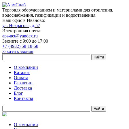
Торговля оборудованием и материалами для отопления,
водоснабжения, газификации и водоотведения.
Наш офис в Иваново:
ул. Некрасова, д.57
Электронная почта:
aps-net@yandex.ru
Звоните с 9:00 до 17:00
+7 (4932) 58-18-58
Заказать звонок
О компании
Каталог
Оплата
Гарантии
Доставка
Блог
Контакты
О компании