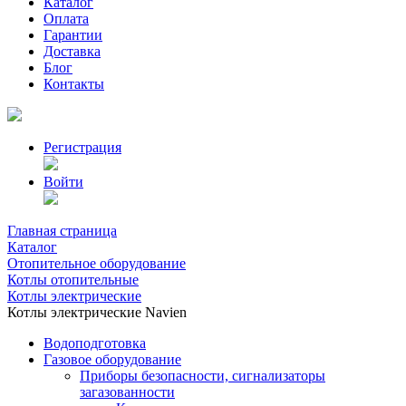
Каталог
Оплата
Гарантии
Доставка
Блог
Контакты
Регистрация
Войти
Главная страница
Каталог
Отопительное оборудование
Котлы отопительные
Котлы электрические
Котлы электрические Navien
Водоподготовка
Газовое оборудование
Приборы безопасности, сигнализаторы
загазованности