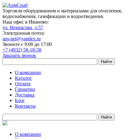
Торговля оборудованием и материалами для отопления,
водоснабжения, газификации и водоотведения.
Наш офис в Иваново:
ул. Некрасова, д.57
Электронная почта:
aps-net@yandex.ru
Звоните с 9:00 до 17:00
+7 (4932) 58-18-58
Заказать звонок
О компании
Каталог
Оплата
Гарантии
Доставка
Блог
Контакты
О компании