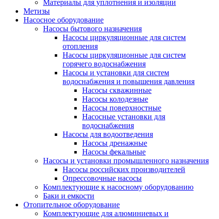
Материалы для уплотнения и изоляции
Метизы
Насосное оборудование
Насосы бытового назначения
Насосы циркуляционные для систем
отопления
Насосы циркуляционные для систем
горячего водоснабжения
Насосы и установки для систем
водоснабжения и повышения давления
Насосы скважинные
Насосы колодезные
Насосы поверхностные
Насосные установки для
водоснабжения
Насосы для водоотведения
Насосы дренажные
Насосы фекальные
Насосы и установки промышленного назначения
Насосы российских производителей
Опрессовочные насосы
Комплектующие к насосному оборудованию
Баки и емкости
Отопительное оборудование
Комплектующие для алюминиевых и