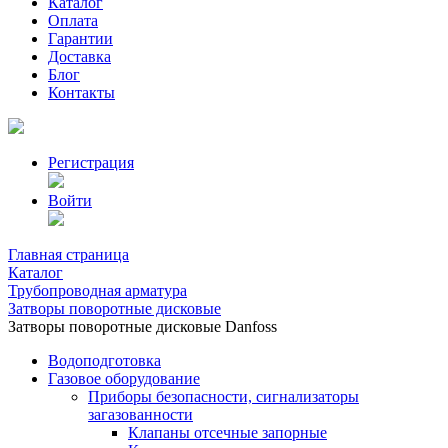
Каталог
Оплата
Гарантии
Доставка
Блог
Контакты
Регистрация
Войти
Главная страница
Каталог
Трубопроводная арматура
Затворы поворотные дисковые
Затворы поворотные дисковые Danfoss
Водоподготовка
Газовое оборудование
Приборы безопасности, сигнализаторы
загазованности
Клапаны отсечные запорные