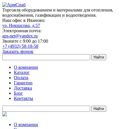
Торговля оборудованием и материалами для отопления,
водоснабжения, газификации и водоотведения.
Наш офис в Иваново:
ул. Некрасова, д.57
Электронная почта:
aps-net@yandex.ru
Звоните с 9:00 до 17:00
+7 (4932) 58-18-58
Заказать звонок
О компании
Каталог
Оплата
Гарантии
Доставка
Блог
Контакты
О компании