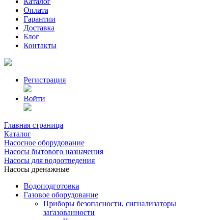
Каталог
Оплата
Гарантии
Доставка
Блог
Контакты
Регистрация
Войти
Главная страница
Каталог
Насосное оборудование
Насосы бытового назначения
Насосы для водоотведения
Насосы дренажные
Водоподготовка
Газовое оборудование
Приборы безопасности, сигнализаторы
загазованности