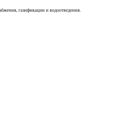
абжения, газификации и водоотведения.