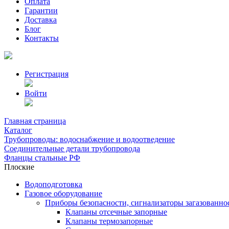
Оплата
Гарантии
Доставка
Блог
Контакты
Регистрация
Войти
Главная страница
Каталог
Трубопроводы: водоснабжение и водоотведение
Соединительные детали трубопровода
Фланцы стальные РФ
Плоские
Водоподготовка
Газовое оборудование
Приборы безопасности, сигнализаторы загазованно
Клапаны отсечные запорные
Клапаны термозапорные