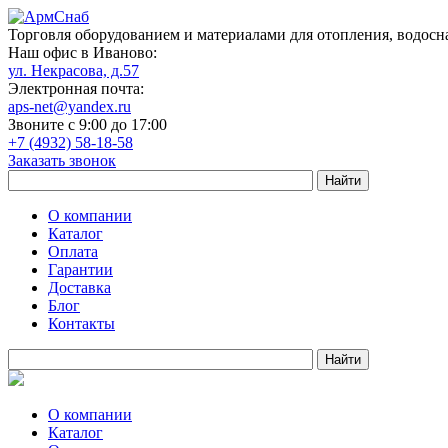
Торговля оборудованием и материалами для отопления, водосн
Наш офис в Иваново:
ул. Некрасова, д.57
Электронная почта:
aps-net@yandex.ru
Звоните с 9:00 до 17:00
+7 (4932) 58-18-58
Заказать звонок
О компании
Каталог
Оплата
Гарантии
Доставка
Блог
Контакты
О компании
Каталог