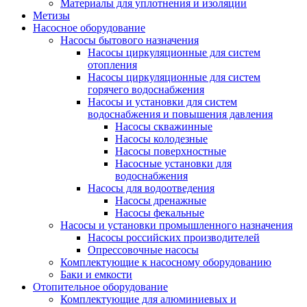
Материалы для уплотнения и изоляции
Метизы
Насосное оборудование
Насосы бытового назначения
Насосы циркуляционные для систем
отопления
Насосы циркуляционные для систем
горячего водоснабжения
Насосы и установки для систем
водоснабжения и повышения давления
Насосы скважинные
Насосы колодезные
Насосы поверхностные
Насосные установки для
водоснабжения
Насосы для водоотведения
Насосы дренажные
Насосы фекальные
Насосы и установки промышленного назначения
Насосы российских производителей
Опрессовочные насосы
Комплектующие к насосному оборудованию
Баки и емкости
Отопительное оборудование
Комплектующие для алюминиевых и