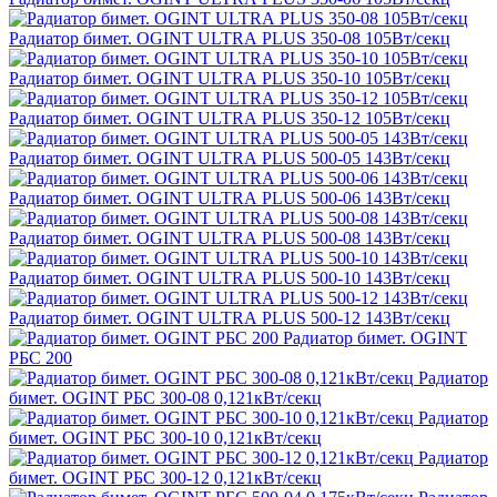
Радиатор бимет. OGINT ULTRА PLUS 350-08 105Вт/секц
Радиатор бимет. OGINT ULTRА PLUS 350-10 105Вт/секц
Радиатор бимет. OGINT ULTRА PLUS 350-12 105Вт/секц
Радиатор бимет. OGINT ULTRА PLUS 500-05 143Вт/секц
Радиатор бимет. OGINT ULTRА PLUS 500-06 143Вт/секц
Радиатор бимет. OGINT ULTRА PLUS 500-08 143Вт/секц
Радиатор бимет. OGINT ULTRА PLUS 500-10 143Вт/секц
Радиатор бимет. OGINT ULTRА PLUS 500-12 143Вт/секц
Радиатор бимет. OGINT
РБС 200
Радиатор
бимет. OGINT РБС 300-08 0,121кВт/секц
Радиатор
бимет. OGINT РБС 300-10 0,121кВт/секц
Радиатор
бимет. OGINT РБС 300-12 0,121кВт/секц