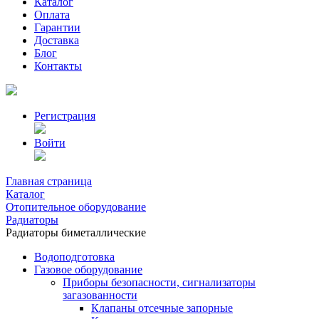
Каталог
Оплата
Гарантии
Доставка
Блог
Контакты
Регистрация
Войти
Главная страница
Каталог
Отопительное оборудование
Радиаторы
Радиаторы биметаллические
Водоподготовка
Газовое оборудование
Приборы безопасности, сигнализаторы
загазованности
Клапаны отсечные запорные