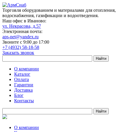
Торговля оборудованием и материалами для отопления,
водоснабжения, газификации и водоотведения.
Наш офис в Иваново:
ул. Некрасова, д.57
Электронная почта:
aps-net@yandex.ru
Звоните с 9:00 до 17:00
+7 (4932) 58-18-58
Заказать звонок
О компании
Каталог
Оплата
Гарантии
Доставка
Блог
Контакты
О компании