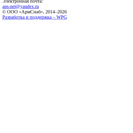
Электронная почта:
aps-net@yandex.ru
© ООО «АрмСнаб», 2014–2026
Разработка и поддержка –
WPG