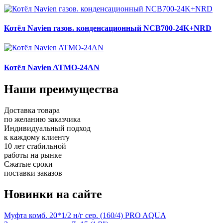
Котёл Navien газов. конденсационный NCB700-24K+NRD
Котёл Navien ATMO-24AN
Наши преимущества
Доставка товара
по желанию заказчика
Индивидуальный подход
к каждому клиенту
10 лет cтабильной
работы на рынке
Сжатые сроки
поставки заказов
Новинки на сайте
Муфта комб. 20*1/2 н/г сер. (160/4) PRO AQUA