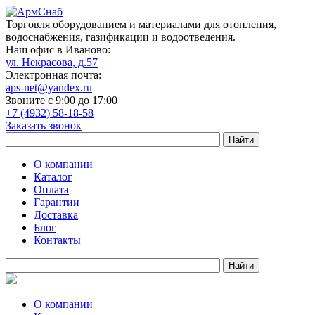
Торговля оборудованием и материалами для отопления,
водоснабжения, газификации и водоотведения.
Наш офис в Иваново:
ул. Некрасова, д.57
Электронная почта:
aps-net@yandex.ru
Звоните с 9:00 до 17:00
+7 (4932) 58-18-58
Заказать звонок
О компании
Каталог
Оплата
Гарантии
Доставка
Блог
Контакты
О компании