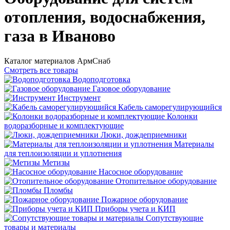
отопления, водоснабжения,
газа в Иваново
Каталог материалов АрмСнаб
Смотреть все товары
Водоподготовка
Газовое оборудование
Инструмент
Кабель саморегулирующийся
Колонки
водоразборные и комплектующие
Люки, дождеприемники
Материалы
для теплоизоляции и уплотнения
Метизы
Насосное оборудование
Отопительное оборудование
Пломбы
Пожарное оборудование
Приборы учета и КИП
Сопутствующие
товары и материалы