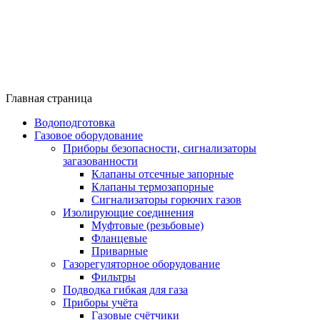
Главная страница
Водоподготовка
Газовое оборудование
Приборы безопасности, сигнализаторы
загазованности
Клапаны отсечные запорные
Клапаны термозапорные
Сигнализаторы горючих газов
Изолирующие соединения
Муфтовые (резьбовые)
Фланцевые
Приварные
Газорегуляторное оборудование
Фильтры
Подводка гибкая для газа
Приборы учёта
Газовые счётчики