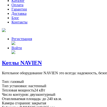
Каталог
Оплата
Гарантии
Доставка
Блог
Контакты
Регистрация
Войти
Котлы NAVIEN
Котельное оборудование NAVIEN это всегда: надежность, безо
Тип: газовый
Тип установки: настенный
Тепловая мощность24 кВт
Число контуров: двухконтурный
Отапливаемая площадь: до 240 кв.м.
Камера сгорания: закрытая