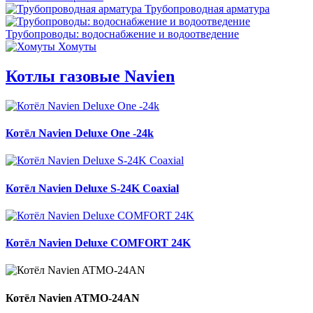
Трубопроводная арматура
Трубопроводы: водоснабжение и водоотведение
Хомуты
Котлы газовые Navien
Котёл Navien Deluxe One -24k
Котёл Navien Deluxe S-24K Coaxial
Котёл Navien Deluxe COMFORT 24K
Котёл Navien ATMO-24AN