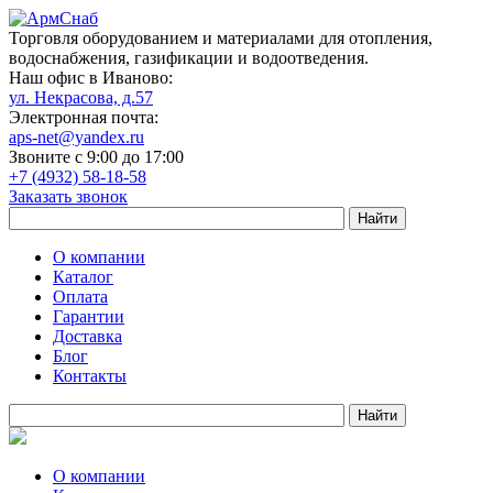
Торговля оборудованием и материалами для отопления,
водоснабжения, газификации и водоотведения.
Наш офис в Иваново:
ул. Некрасова, д.57
Электронная почта:
aps-net@yandex.ru
Звоните с 9:00 до 17:00
+7 (4932) 58-18-58
Заказать звонок
О компании
Каталог
Оплата
Гарантии
Доставка
Блог
Контакты
О компании