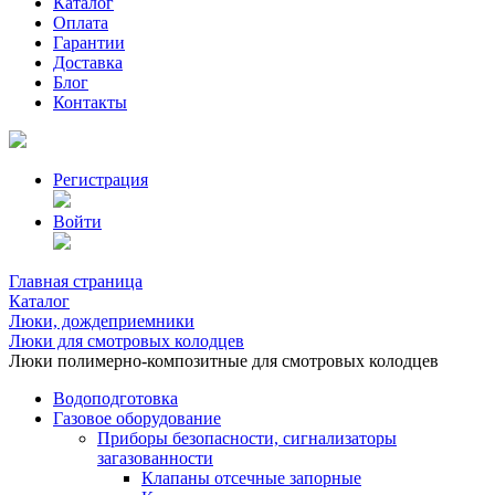
Каталог
Оплата
Гарантии
Доставка
Блог
Контакты
Регистрация
Войти
Главная страница
Каталог
Люки, дождеприемники
Люки для смотровых колодцев
Люки полимерно-композитные для смотровых колодцев
Водоподготовка
Газовое оборудование
Приборы безопасности, сигнализаторы
загазованности
Клапаны отсечные запорные