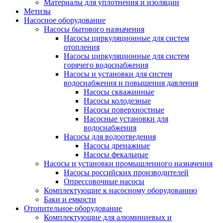
Материалы для уплотнения и изоляции
Метизы
Насосное оборудование
Насосы бытового назначения
Насосы циркуляционные для систем
отопления
Насосы циркуляционные для систем
горячего водоснабжения
Насосы и установки для систем
водоснабжения и повышения давления
Насосы скважинные
Насосы колодезные
Насосы поверхностные
Насосные установки для
водоснабжения
Насосы для водоотведения
Насосы дренажные
Насосы фекальные
Насосы и установки промышленного назначения
Насосы российских производителей
Опрессовочные насосы
Комплектующие к насосному оборудованию
Баки и емкости
Отопительное оборудование
Комплектующие для алюминиевых и