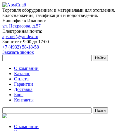
Торговля оборудованием и материалами для отопления,
водоснабжения, газификации и водоотведения.
Наш офис в Иваново:
ул. Некрасова, д.57
Электронная почта:
aps-net@yandex.ru
Звоните с 9:00 до 17:00
+7 (4932) 58-18-58
Заказать звонок
О компании
Каталог
Оплата
Гарантии
Доставка
Блог
Контакты
О компании