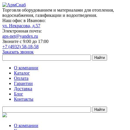
Торговля оборудованием и материалами для отопления,
водоснабжения, газификации и водоотведения.
Наш офис в Иваново:
ул. Некрасова, д.57
Электронная почта:
aps-net@yandex.ru
Звоните с 9:00 до 17:00
+7 (4932) 58-18-58
Заказать звонок
О компании
Каталог
Оплата
Гарантии
Доставка
Блог
Контакты
О компании