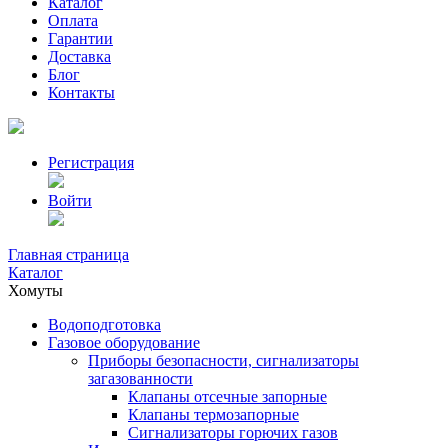
Каталог
Оплата
Гарантии
Доставка
Блог
Контакты
Регистрация
Войти
Главная страница
Каталог
Хомуты
Водоподготовка
Газовое оборудование
Приборы безопасности, сигнализаторы
загазованности
Клапаны отсечные запорные
Клапаны термозапорные
Сигнализаторы горючих газов