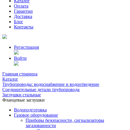
Каталог
Оплата
Гарантии
Доставка
Блог
Контакты
Регистрация
Войти
Главная страница
Каталог
Трубопроводы: водоснабжение и водоотведение
Соединительные детали трубопровода
Заглушки стальные
Фланцевые заглушки
Водоподготовка
Газовое оборудование
Приборы безопасности, сигнализаторы
загазованности