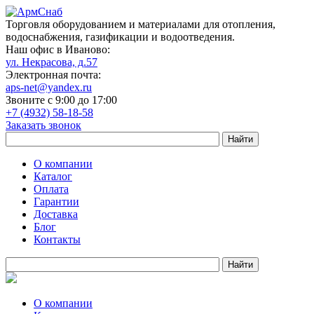
Торговля оборудованием и материалами для отопления,
водоснабжения, газификации и водоотведения.
Наш офис в Иваново:
ул. Некрасова, д.57
Электронная почта:
aps-net@yandex.ru
Звоните с 9:00 до 17:00
+7 (4932) 58-18-58
Заказать звонок
О компании
Каталог
Оплата
Гарантии
Доставка
Блог
Контакты
О компании