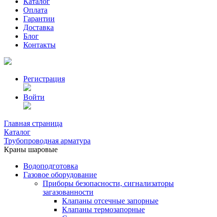
Каталог
Оплата
Гарантии
Доставка
Блог
Контакты
Регистрация
Войти
Главная страница
Каталог
Трубопроводная арматура
Краны шаровые
Водоподготовка
Газовое оборудование
Приборы безопасности, сигнализаторы
загазованности
Клапаны отсечные запорные
Клапаны термозапорные