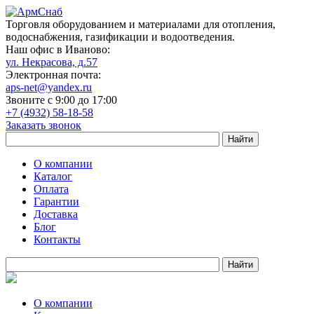
Торговля оборудованием и материалами для отопления,
водоснабжения, газификации и водоотведения.
Наш офис в Иваново:
ул. Некрасова, д.57
Электронная почта:
aps-net@yandex.ru
Звоните с 9:00 до 17:00
+7 (4932) 58-18-58
Заказать звонок
О компании
Каталог
Оплата
Гарантии
Доставка
Блог
Контакты
О компании