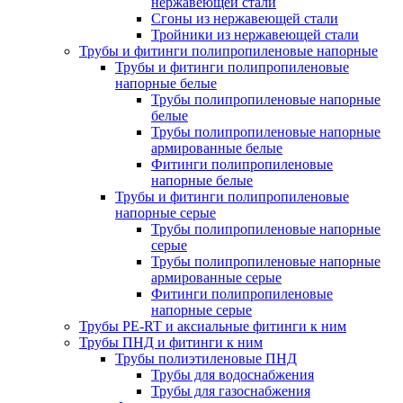
нержавеющей стали
Сгоны из нержавеющей стали
Тройники из нержавеющей стали
Трубы и фитинги полипропиленовые напорные
Трубы и фитинги полипропиленовые
напорные белые
Трубы полипропиленовые напорные
белые
Трубы полипропиленовые напорные
армированные белые
Фитинги полипропиленовые
напорные белые
Трубы и фитинги полипропиленовые
напорные серые
Трубы полипропиленовые напорные
серые
Трубы полипропиленовые напорные
армированные серые
Фитинги полипропиленовые
напорные серые
Трубы PE-RT и аксиальные фитинги к ним
Трубы ПНД и фитинги к ним
Трубы полиэтиленовые ПНД
Трубы для водоснабжения
Трубы для газоснабжения