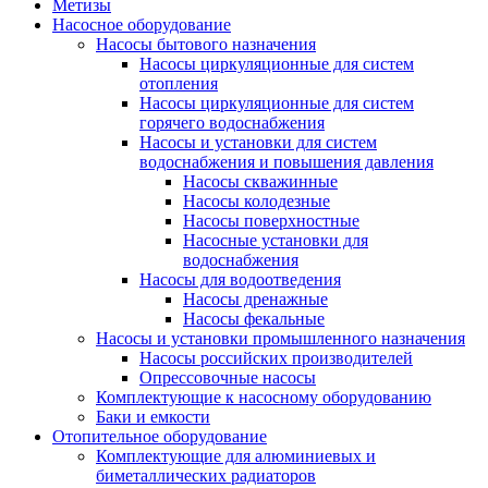
Метизы
Насосное оборудование
Насосы бытового назначения
Насосы циркуляционные для систем
отопления
Насосы циркуляционные для систем
горячего водоснабжения
Насосы и установки для систем
водоснабжения и повышения давления
Насосы скважинные
Насосы колодезные
Насосы поверхностные
Насосные установки для
водоснабжения
Насосы для водоотведения
Насосы дренажные
Насосы фекальные
Насосы и установки промышленного назначения
Насосы российских производителей
Опрессовочные насосы
Комплектующие к насосному оборудованию
Баки и емкости
Отопительное оборудование
Комплектующие для алюминиевых и
биметаллических радиаторов