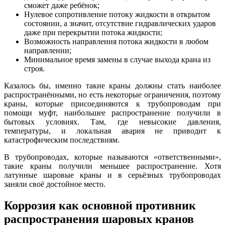
сможет даже ребёнок;
Нулевое сопротивление потоку жидкости в открытом
состоянии, а значит, отсутствие гидравлических ударов
даже при перекрытии потока жидкости;
Возможность направления потока жидкости в любом
направлении;
Минимальное время замены в случае выхода крана из
строя.
Казалось бы, именно такие краны должны стать наиболее
распространёнными, но есть некоторые ограничения, поэтому
краны, которые присоединяются к трубопроводам при
помощи муфт, наибольшее распространение получили в
бытовых условиях. Там, где невысокие давления,
температуры, и локальная авария не приводит к
катастрофическим последствиям.
В трубопроводах, которые называются «ответственными»,
такие краны получили меньшее распространение. Хотя
латунные шаровые краны и в серьёзных трубопроводах
заняли своё достойное место.
Коррозия как основной противник
распространения шаровых кранов