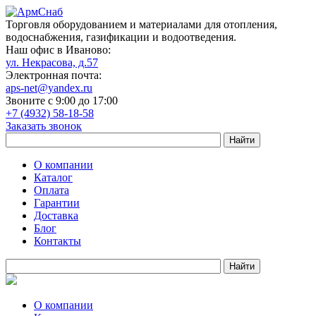
Торговля оборудованием и материалами для отопления,
водоснабжения, газификации и водоотведения.
Наш офис в Иваново:
ул. Некрасова, д.57
Электронная почта:
aps-net@yandex.ru
Звоните с 9:00 до 17:00
+7 (4932) 58-18-58
Заказать звонок
О компании
Каталог
Оплата
Гарантии
Доставка
Блог
Контакты
О компании