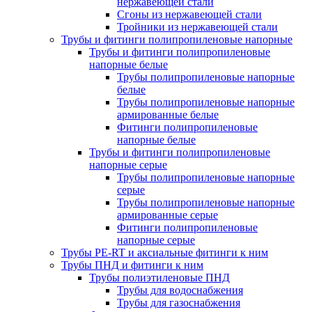
нержавеющей стали
Сгоны из нержавеющей стали
Тройники из нержавеющей стали
Трубы и фитинги полипропиленовые напорные
Трубы и фитинги полипропиленовые
напорные белые
Трубы полипропиленовые напорные
белые
Трубы полипропиленовые напорные
армированные белые
Фитинги полипропиленовые
напорные белые
Трубы и фитинги полипропиленовые
напорные серые
Трубы полипропиленовые напорные
серые
Трубы полипропиленовые напорные
армированные серые
Фитинги полипропиленовые
напорные серые
Трубы PE-RT и аксиальные фитинги к ним
Трубы ПНД и фитинги к ним
Трубы полиэтиленовые ПНД
Трубы для водоснабжения
Трубы для газоснабжения