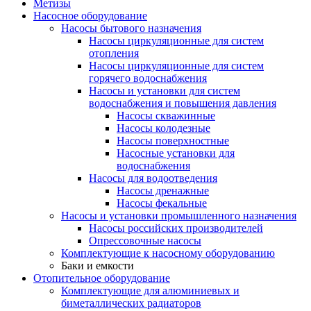
Метизы
Насосное оборудование
Насосы бытового назначения
Насосы циркуляционные для систем
отопления
Насосы циркуляционные для систем
горячего водоснабжения
Насосы и установки для систем
водоснабжения и повышения давления
Насосы скважинные
Насосы колодезные
Насосы поверхностные
Насосные установки для
водоснабжения
Насосы для водоотведения
Насосы дренажные
Насосы фекальные
Насосы и установки промышленного назначения
Насосы российских производителей
Опрессовочные насосы
Комплектующие к насосному оборудованию
Баки и емкости
Отопительное оборудование
Комплектующие для алюминиевых и
биметаллических радиаторов