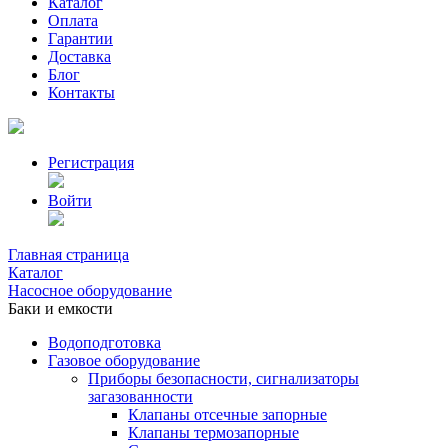
Каталог
Оплата
Гарантии
Доставка
Блог
Контакты
Регистрация
Войти
Главная страница
Каталог
Насосное оборудование
Баки и емкости
Водоподготовка
Газовое оборудование
Приборы безопасности, сигнализаторы
загазованности
Клапаны отсечные запорные
Клапаны термозапорные