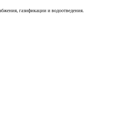
абжения, газификации и водоотведения.