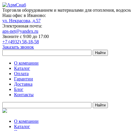
Торговля оборудованием и материалами для отопления, водосн
Наш офис в Иваново:
ул. Некрасова, д.57
Электронная почта:
aps-net@yandex.ru
Звоните с 9:00 до 17:00
+7 (4932) 58-18-58
Заказать звонок
О компании
Каталог
Оплата
Гарантии
Доставка
Блог
Контакты
О компании
Каталог