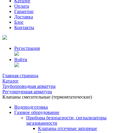
Каталог
Оплата
Гарантии
Доставка
Блог
Контакты
Регистрация
Войти
Главная страница
Каталог
Трубопроводная арматура
Регулирующая арматура
Клапаны смесительные (термомтатические)
Водоподготовка
Газовое оборудование
Приборы безопасности, сигнализаторы
загазованности
Клапаны отсечные запорные