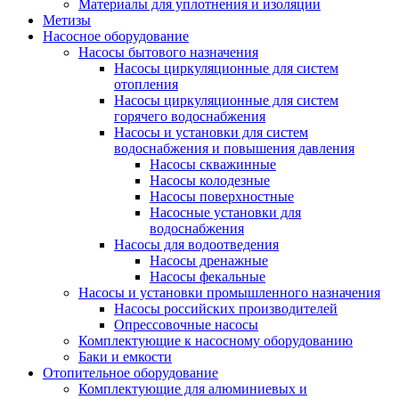
Материалы для уплотнения и изоляции
Метизы
Насосное оборудование
Насосы бытового назначения
Насосы циркуляционные для систем
отопления
Насосы циркуляционные для систем
горячего водоснабжения
Насосы и установки для систем
водоснабжения и повышения давления
Насосы скважинные
Насосы колодезные
Насосы поверхностные
Насосные установки для
водоснабжения
Насосы для водоотведения
Насосы дренажные
Насосы фекальные
Насосы и установки промышленного назначения
Насосы российских производителей
Опрессовочные насосы
Комплектующие к насосному оборудованию
Баки и емкости
Отопительное оборудование
Комплектующие для алюминиевых и