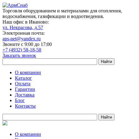
Торговля оборудованием и материалами для отопления,
водоснабжения, газификации и водоотведения.
Наш офис в Иваново:
ул. Некрасова, д.57
Электронная почта:
aps-net@yandex.ru
Звоните с 9:00 до 17:00
+7 (4932) 58-18-58
Заказать звонок
О компании
Каталог
Оплата
Гарантии
Доставка
Блог
Контакты
О компании