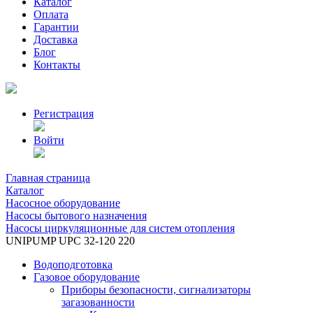
Каталог
Оплата
Гарантии
Доставка
Блог
Контакты
Регистрация
Войти
Главная страница
Каталог
Насосное оборудование
Насосы бытового назначения
Насосы циркуляционные для систем отопления
UNIPUMP UPC 32-120 220
Водоподготовка
Газовое оборудование
Приборы безопасности, сигнализаторы
загазованности