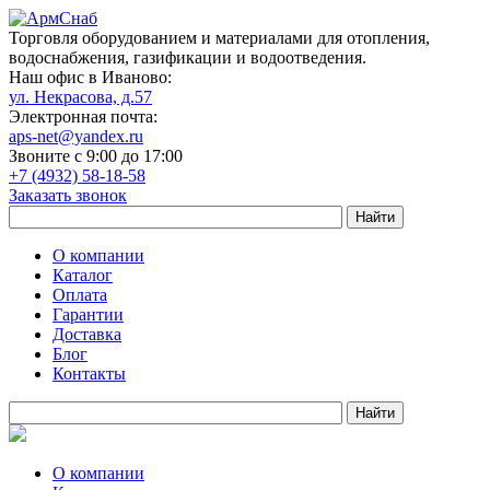
Торговля оборудованием и материалами для отопления,
водоснабжения, газификации и водоотведения.
Наш офис в Иваново:
ул. Некрасова, д.57
Электронная почта:
aps-net@yandex.ru
Звоните с 9:00 до 17:00
+7 (4932) 58-18-58
Заказать звонок
О компании
Каталог
Оплата
Гарантии
Доставка
Блог
Контакты
О компании