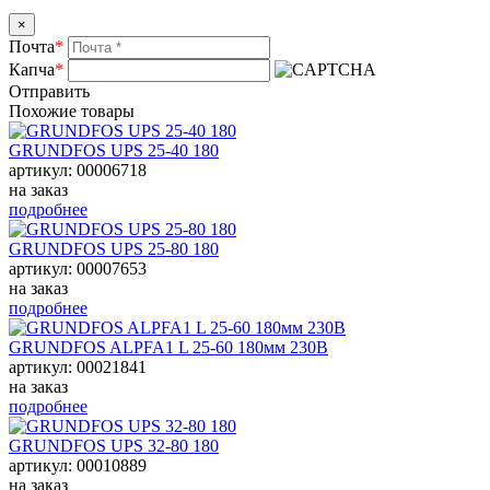
×
Почта
*
Капча
*
Отправить
Похожие товары
GRUNDFOS UPS 25-40 180
артикул: 00006718
на заказ
подробнее
GRUNDFOS UPS 25-80 180
артикул: 00007653
на заказ
подробнее
GRUNDFOS ALPFA1 L 25-60 180мм 230В
артикул: 00021841
на заказ
подробнее
GRUNDFOS UPS 32-80 180
артикул: 00010889
на заказ