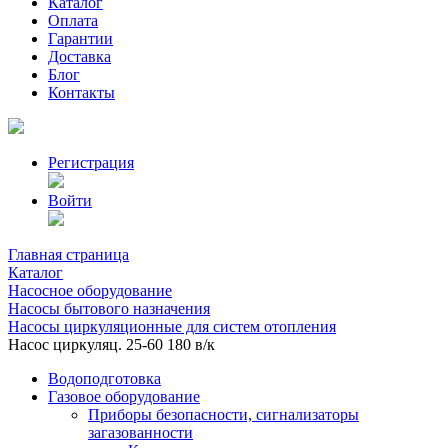
Каталог
Оплата
Гарантии
Доставка
Блог
Контакты
Регистрация
Войти
Главная страница
Каталог
Насосное оборудование
Насосы бытового назначения
Насосы циркуляционные для систем отопления
Насос циркуляц. 25-60 180 в/к
Водоподготовка
Газовое оборудование
Приборы безопасности, сигнализаторы
загазованности