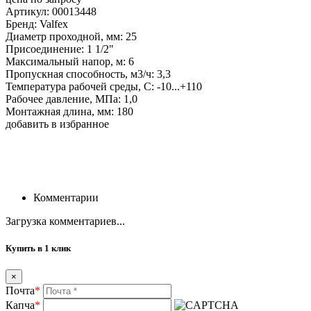
Артикул: 00013448
Бренд: Valfex
Диаметр проходной, мм: 25
Присоединение: 1 1/2"
Максимальный напор, м: 6
Пропускная способность, м3/ч: 3,3
Температура рабочей среды, С: -10...+110
Рабочее давление, МПа: 1,0
Монтажная длина, мм: 180
добавить в избранное
Комментарии
Загрузка комментариев...
Купить в 1 клик
×
Почта
*
Капча
*