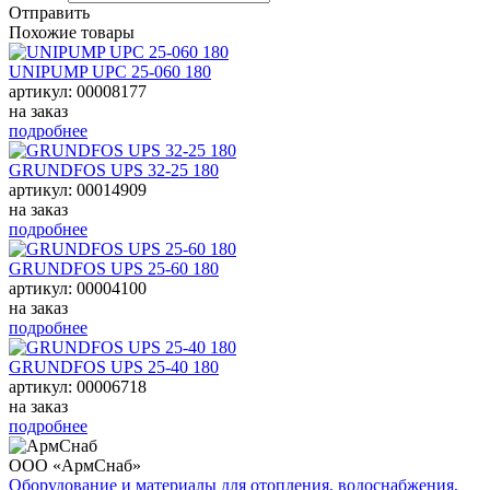
Отправить
Похожие товары
UNIPUMP UPC 25-060 180
артикул: 00008177
на заказ
подробнее
GRUNDFOS UPS 32-25 180
артикул: 00014909
на заказ
подробнее
GRUNDFOS UPS 25-60 180
артикул: 00004100
на заказ
подробнее
GRUNDFOS UPS 25-40 180
артикул: 00006718
на заказ
подробнее
ООО «АрмСнаб»
Оборудование и материалы для отопления, водоснабжения,