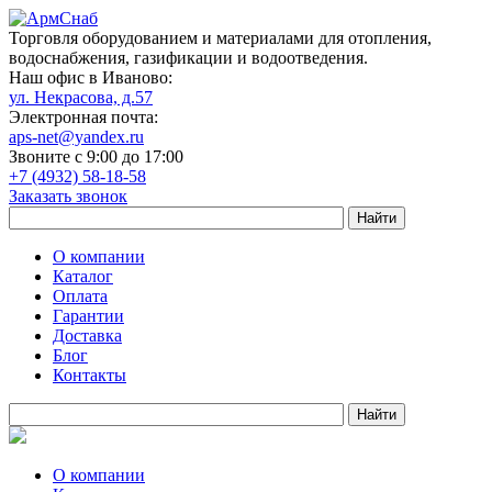
Торговля оборудованием и материалами для отопления,
водоснабжения, газификации и водоотведения.
Наш офис в Иваново:
ул. Некрасова, д.57
Электронная почта:
aps-net@yandex.ru
Звоните с 9:00 до 17:00
+7 (4932) 58-18-58
Заказать звонок
О компании
Каталог
Оплата
Гарантии
Доставка
Блог
Контакты
О компании