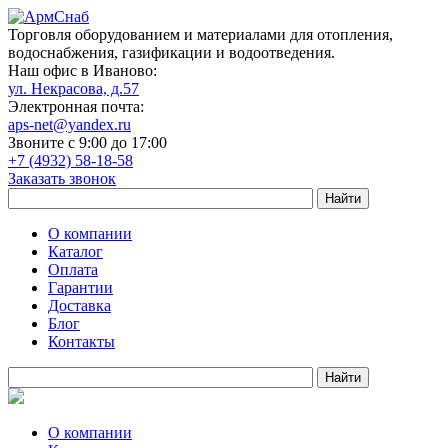
Торговля оборудованием и материалами для отопления,
водоснабжения, газификации и водоотведения.
Наш офис в Иваново:
ул. Некрасова, д.57
Электронная почта:
aps-net@yandex.ru
Звоните с 9:00 до 17:00
+7 (4932) 58-18-58
Заказать звонок
О компании
Каталог
Оплата
Гарантии
Доставка
Блог
Контакты
О компании