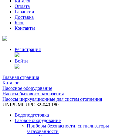
Каталог
Оплата
Гарантии
Доставка
Блог
Контакты
Регистрация
Войти
Главная страница
Каталог
Насосное оборудование
Насосы бытового назначения
Насосы циркуляционные для систем отопления
UNIPUMP UPC 32-040 180
Водоподготовка
Газовое оборудование
Приборы безопасности, сигнализаторы
загазованности