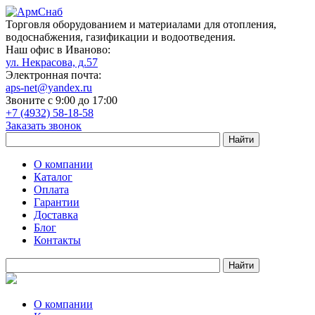
Торговля оборудованием и материалами для отопления,
водоснабжения, газификации и водоотведения.
Наш офис в Иваново:
ул. Некрасова, д.57
Электронная почта:
aps-net@yandex.ru
Звоните с 9:00 до 17:00
+7 (4932) 58-18-58
Заказать звонок
О компании
Каталог
Оплата
Гарантии
Доставка
Блог
Контакты
О компании