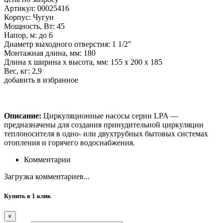
Артикул: 00025416
Корпус: Чугун
Мощность, Вт: 45
Напор, м: до 6
Диаметр выходного отверстия: 1 1/2"
Монтажная длина, мм: 180
Длина х ширина х высота, мм: 155 х 200 х 185
Вес, кг: 2,9
добавить в избранное
Описание:
Циркуляционные насосы серии LPA —
предназначены для создания принудительной циркуляции
теплоносителя в одно- или двухтрубных бытовых системах
отопления и горячего водоснабжения.
Комментарии
Загрузка комментариев...
Купить в 1 клик
×