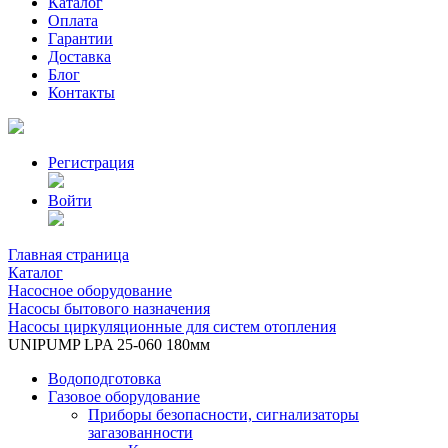
Каталог
Оплата
Гарантии
Доставка
Блог
Контакты
Регистрация
Войти
Главная страница
Каталог
Насосное оборудование
Насосы бытового назначения
Насосы циркуляционные для систем отопления
UNIPUMP LPA 25-060 180мм
Водоподготовка
Газовое оборудование
Приборы безопасности, сигнализаторы
загазованности