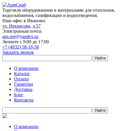
Торговля оборудованием и материалами для отопления,
водоснабжения, газификации и водоотведения.
Наш офис в Иваново:
ул. Некрасова, д.57
Электронная почта:
aps-net@yandex.ru
Звоните с 9:00 до 17:00
+7 (4932) 58-18-58
Заказать звонок
О компании
Каталог
Оплата
Гарантии
Доставка
Блог
Контакты
О компании