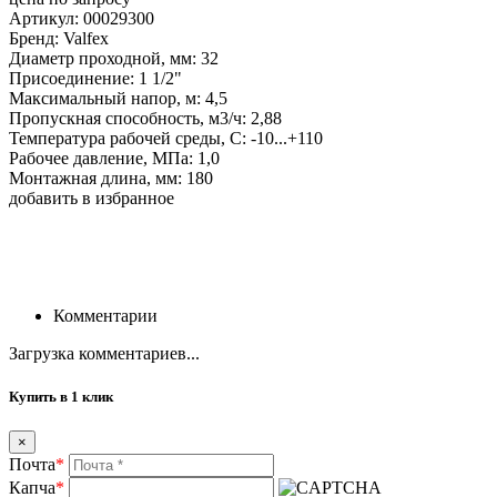
Артикул: 00029300
Бренд: Valfex
Диаметр проходной, мм: 32
Присоединение: 1 1/2"
Максимальный напор, м: 4,5
Пропускная способность, м3/ч: 2,88
Температура рабочей среды, С: -10...+110
Рабочее давление, МПа: 1,0
Монтажная длина, мм: 180
добавить в избранное
Комментарии
Загрузка комментариев...
Купить в 1 клик
×
Почта
*
Капча
*