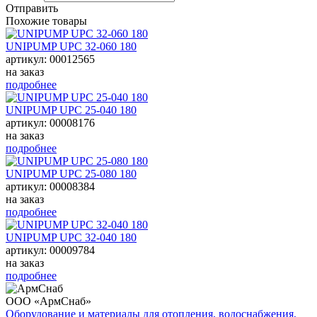
Отправить
Похожие товары
UNIPUMP UPC 32-060 180
артикул: 00012565
на заказ
подробнее
UNIPUMP UPC 25-040 180
артикул: 00008176
на заказ
подробнее
UNIPUMP UPC 25-080 180
артикул: 00008384
на заказ
подробнее
UNIPUMP UPC 32-040 180
артикул: 00009784
на заказ
подробнее
ООО «АрмСнаб»
Оборудование и материалы для отопления, водоснабжения,