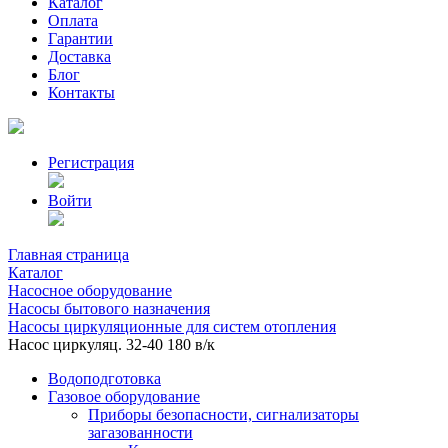
Каталог
Оплата
Гарантии
Доставка
Блог
Контакты
Регистрация
Войти
Главная страница
Каталог
Насосное оборудование
Насосы бытового назначения
Насосы циркуляционные для систем отопления
Насос циркуляц. 32-40 180 в/к
Водоподготовка
Газовое оборудование
Приборы безопасности, сигнализаторы
загазованности