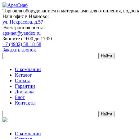
Торговля оборудованием и материалами для отопления, водосн
Наш офис в Иваново:
ул. Некрасова, д.57
Электронная почта:
aps-net@yandex.ru
Звоните с 9:00 до 17:00
+7 (4932) 58-18-58
Заказать звонок
О компании
Каталог
Оплата
Гарантии
Доставка
Блог
Контакты
О компании