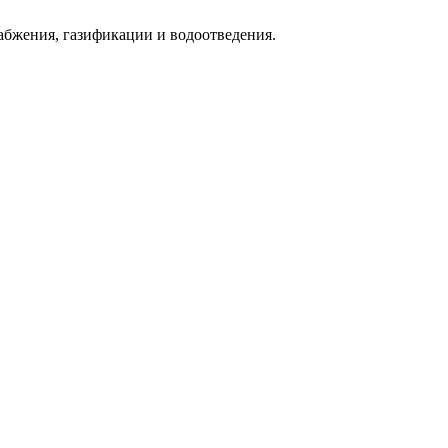
абжения, газификации и водоотведения.