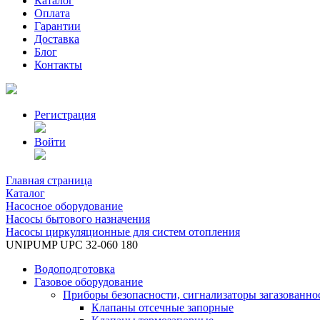
Каталог
Оплата
Гарантии
Доставка
Блог
Контакты
Регистрация
Войти
Главная страница
Каталог
Насосное оборудование
Насосы бытового назначения
Насосы циркуляционные для систем отопления
UNIPUMP UPC 32-060 180
Водоподготовка
Газовое оборудование
Приборы безопасности, сигнализаторы загазованно
Клапаны отсечные запорные