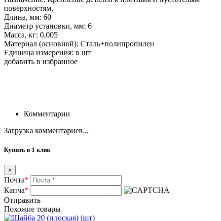
поверхностям.
Длина, мм: 60
Диаметр установки, мм: 6
Масса, кг: 0,005
Материал (основной): Сталь+полипропилен
Единица измерения: в шт
добавить в избранное
Комментарии
Загрузка комментариев...
Купить в 1 клик
×
Почта
*
Капча
*
Отправить
Похожие товары