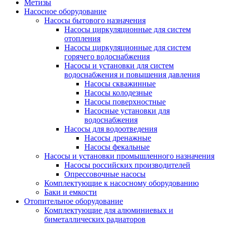
Метизы
Насосное оборудование
Насосы бытового назначения
Насосы циркуляционные для систем
отопления
Насосы циркуляционные для систем
горячего водоснабжения
Насосы и установки для систем
водоснабжения и повышения давления
Насосы скважинные
Насосы колодезные
Насосы поверхностные
Насосные установки для
водоснабжения
Насосы для водоотведения
Насосы дренажные
Насосы фекальные
Насосы и установки промышленного назначения
Насосы российских производителей
Опрессовочные насосы
Комплектующие к насосному оборудованию
Баки и емкости
Отопительное оборудование
Комплектующие для алюминиевых и
биметаллических радиаторов