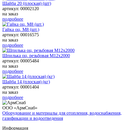
Шайба 20 (плоская) (шт)
артикул: 00002120
на заказ
подробнее
Гайка оц. М8 (шт.)
артикул: 00016575
на заказ
подробнее
Шпилька оц. резьбовая М12х2000
артикул: 00005484
на заказ
подробнее
Шайба 14 (плоская) (кг)
артикул: 00001404
на заказ
подробнее
ООО «АрмСнаб»
Оборудование и материалы для отопления, водоснабжения,
газификации и водоотведения
Информация