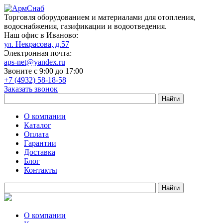
Торговля оборудованием и материалами для отопления,
водоснабжения, газификации и водоотведения.
Наш офис в Иваново:
ул. Некрасова, д.57
Электронная почта:
aps-net@yandex.ru
Звоните с 9:00 до 17:00
+7 (4932) 58-18-58
Заказать звонок
О компании
Каталог
Оплата
Гарантии
Доставка
Блог
Контакты
О компании