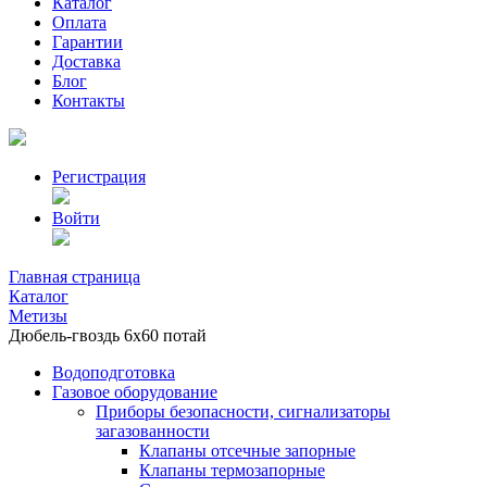
Каталог
Оплата
Гарантии
Доставка
Блог
Контакты
Регистрация
Войти
Главная страница
Каталог
Метизы
Дюбель-гвоздь 6х60 потай
Водоподготовка
Газовое оборудование
Приборы безопасности, сигнализаторы
загазованности
Клапаны отсечные запорные
Клапаны термозапорные