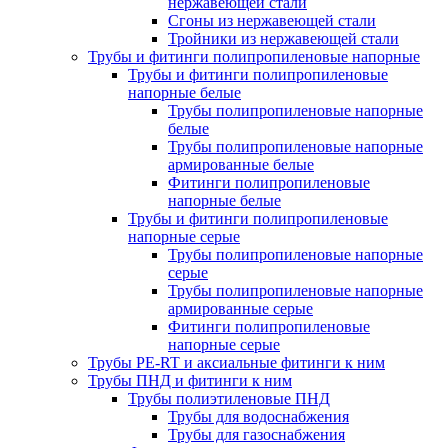
нержавеющей стали
Сгоны из нержавеющей стали
Тройники из нержавеющей стали
Трубы и фитинги полипропиленовые напорные
Трубы и фитинги полипропиленовые
напорные белые
Трубы полипропиленовые напорные
белые
Трубы полипропиленовые напорные
армированные белые
Фитинги полипропиленовые
напорные белые
Трубы и фитинги полипропиленовые
напорные серые
Трубы полипропиленовые напорные
серые
Трубы полипропиленовые напорные
армированные серые
Фитинги полипропиленовые
напорные серые
Трубы PE-RT и аксиальные фитинги к ним
Трубы ПНД и фитинги к ним
Трубы полиэтиленовые ПНД
Трубы для водоснабжения
Трубы для газоснабжения