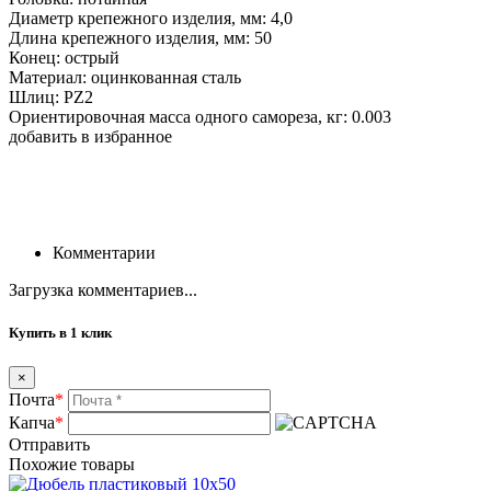
Диаметр крепежного изделия, мм: 4,0
Длина крепежного изделия, мм: 50
Конец: острый
Материал: оцинкованная сталь
Шлиц: PZ2
Ориентировочная масса одного самореза, кг: 0.003
добавить в избранное
Комментарии
Загрузка комментариев...
Купить в 1 клик
×
Почта
*
Капча
*
Отправить
Похожие товары