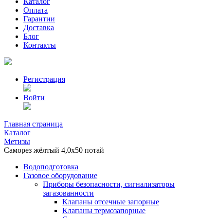
Каталог
Оплата
Гарантии
Доставка
Блог
Контакты
Регистрация
Войти
Главная страница
Каталог
Метизы
Саморез жёлтый 4,0х50 потай
Водоподготовка
Газовое оборудование
Приборы безопасности, сигнализаторы
загазованности
Клапаны отсечные запорные
Клапаны термозапорные