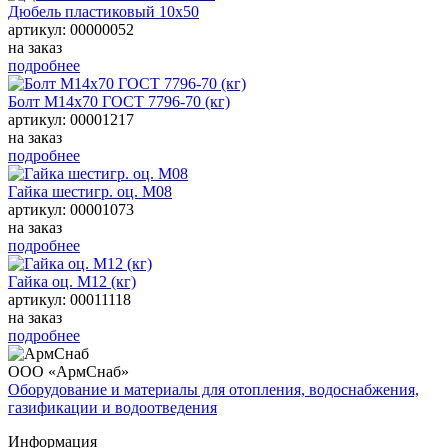
Дюбель пластиковый 10х50
артикул: 00000052
на заказ
подробнее
Болт М14х70 ГОСТ 7796-70 (кг)
артикул: 00001217
на заказ
подробнее
Гайка шестигр. оц. М08
артикул: 00001073
на заказ
подробнее
Гайка оц. М12 (кг)
артикул: 00011118
на заказ
подробнее
ООО «АрмСнаб»
Оборудование и материалы для отопления, водоснабжения,
газификации и водоотведения
Информация