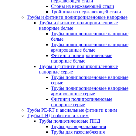
нержавеющей стали
Сгоны из нержавеющей стали
Тройники из нержавеющей стали
Трубы и фитинги полипропиленовые напорные
Трубы и фитинги полипропиленовые
напорные белые
Трубы полипропиленовые напорные
белые
Трубы полипропиленовые напорные
армированные белые
Фитинги полипропиленовые
напорные белые
Трубы и фитинги полипропиленовые
напорные серые
Трубы полипропиленовые напорные
серые
Трубы полипропиленовые напорные
армированные серые
Фитинги полипропиленовые
напорные серые
Трубы PE-RT и аксиальные фитинги к ним
Трубы ПНД и фитинги к ним
Трубы полиэтиленовые ПНД
Трубы для водоснабжения
Трубы для газоснабжения