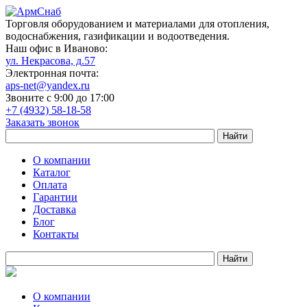
Торговля оборудованием и материалами для отопления,
водоснабжения, газификации и водоотведения.
Наш офис в Иваново:
ул. Некрасова, д.57
Электронная почта:
aps-net@yandex.ru
Звоните с 9:00 до 17:00
+7 (4932) 58-18-58
Заказать звонок
О компании
Каталог
Оплата
Гарантии
Доставка
Блог
Контакты
О компании