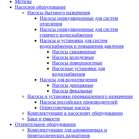
Метизы
Насосное оборудование
Насосы бытового назначения
Насосы циркуляционные для систем
отопления
Насосы циркуляционные для систем
горячего водоснабжения
Насосы и установки для систем
водоснабжения и повышения давления
Насосы скважинные
Насосы колодезные
Насосы поверхностные
Насосные установки для
водоснабжения
Насосы для водоотведения
Насосы дренажные
Насосы фекальные
Насосы и установки промышленного назначения
Насосы российских производителей
Опрессовочные насосы
Комплектующие к насосному оборудованию
Баки и емкости
Отопительное оборудование
Комплектующие для алюминиевых и
биметаллических радиаторов