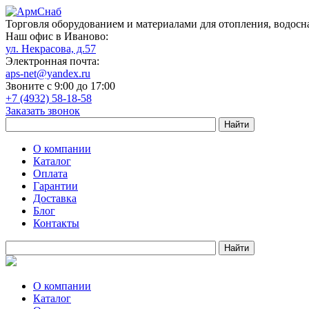
Торговля оборудованием и материалами для отопления, водосн
Наш офис в Иваново:
ул. Некрасова, д.57
Электронная почта:
aps-net@yandex.ru
Звоните с 9:00 до 17:00
+7 (4932) 58-18-58
Заказать звонок
О компании
Каталог
Оплата
Гарантии
Доставка
Блог
Контакты
О компании
Каталог