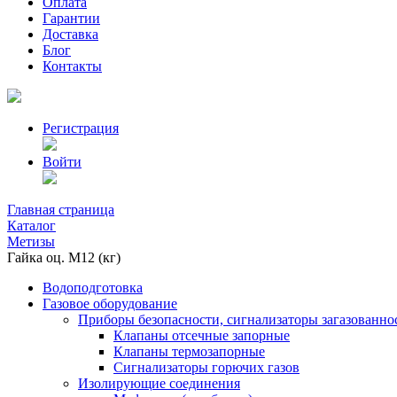
Оплата
Гарантии
Доставка
Блог
Контакты
Регистрация
Войти
Главная страница
Каталог
Метизы
Гайка оц. М12 (кг)
Водоподготовка
Газовое оборудование
Приборы безопасности, сигнализаторы загазованно
Клапаны отсечные запорные
Клапаны термозапорные
Сигнализаторы горючих газов
Изолирующие соединения