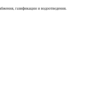
абжения, газификации и водоотведения.