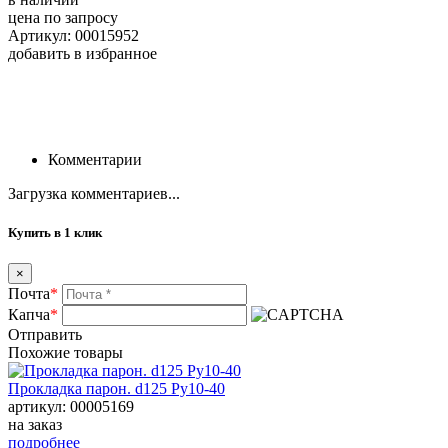
цена по запросу
Артикул: 00015952
добавить в избранное
Комментарии
Загрузка комментариев...
Купить в 1 клик
×
Почта
*
Капча
*
Отправить
Похожие товары
Прокладка парон. d125 Ру10-40
артикул: 00005169
на заказ
подробнее