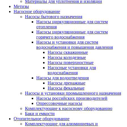
Материалы для уплотнения и изоляции
Метизы
Насосное оборудование
Насосы бытового назначения
Насосы циркуляционные для систем
отопления
Насосы циркуляционные для систем
горячего водоснабжения
Насосы и установки для систем
водоснабжения и повышения давления
Насосы скважинные
Насосы колодезные
Насосы поверхностные
Насосные установки для
водоснабжения
Насосы для водоотведения
Насосы дренажные
Насосы фекальные
Насосы и установки промышленного назначения
Насосы российских производителей
Опрессовочные насосы
Комплектующие к насосному оборудованию
Баки и емкости
Отопительное оборудование
Комплектующие для алюминиевых и