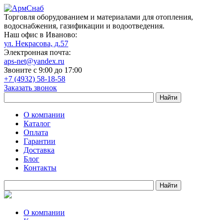
Торговля оборудованием и материалами для отопления,
водоснабжения, газификации и водоотведения.
Наш офис в Иваново:
ул. Некрасова, д.57
Электронная почта:
aps-net@yandex.ru
Звоните с 9:00 до 17:00
+7 (4932) 58-18-58
Заказать звонок
О компании
Каталог
Оплата
Гарантии
Доставка
Блог
Контакты
О компании