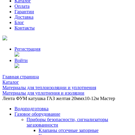
Каталог
Оплата
Гарантии
Доставка
Блог
Контакты
Регистрация
Войти
Главная страница
Каталог
Материалы для теплоизоляции и уплотнения
Материалы для уплотнения и изоляции
Лента ФУМ катушка ГАЗ желтая 20ммх10-12м Мастер
Водоподготовка
Газовое оборудование
Приборы безопасности, сигнализаторы
загазованности
Клапаны отсечные запорные