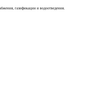
абжения, газификации и водоотведения.