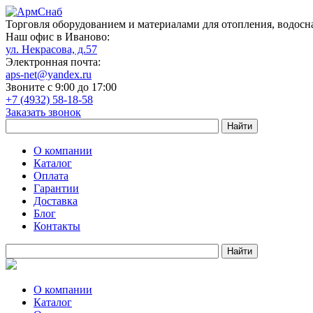
Торговля оборудованием и материалами для отопления, водосн
Наш офис в Иваново:
ул. Некрасова, д.57
Электронная почта:
aps-net@yandex.ru
Звоните с 9:00 до 17:00
+7 (4932) 58-18-58
Заказать звонок
О компании
Каталог
Оплата
Гарантии
Доставка
Блог
Контакты
О компании
Каталог