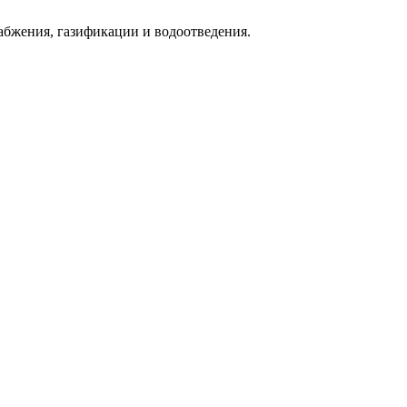
абжения, газификации и водоотведения.