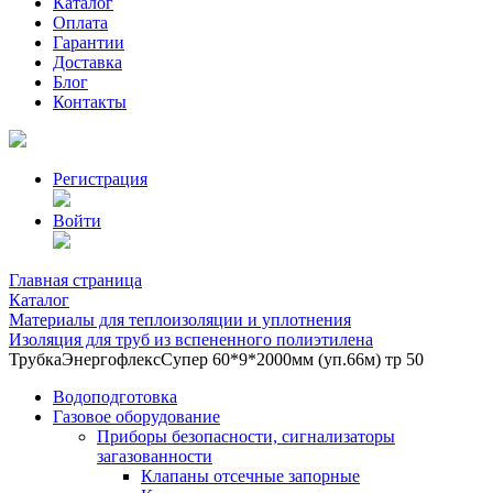
Каталог
Оплата
Гарантии
Доставка
Блог
Контакты
Регистрация
Войти
Главная страница
Каталог
Материалы для теплоизоляции и уплотнения
Изоляция для труб из вспененного полиэтилена
ТрубкаЭнергофлексСупер 60*9*2000мм (уп.66м) тр 50
Водоподготовка
Газовое оборудование
Приборы безопасности, сигнализаторы
загазованности
Клапаны отсечные запорные