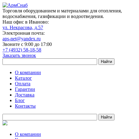
Торговля оборудованием и материалами для отопления,
водоснабжения, газификации и водоотведения.
Наш офис в Иваново:
ул. Некрасова, д.57
Электронная почта:
aps-net@yandex.ru
Звоните с 9:00 до 17:00
+7 (4932) 58-18-58
Заказать звонок
О компании
Каталог
Оплата
Гарантии
Доставка
Блог
Контакты
О компании