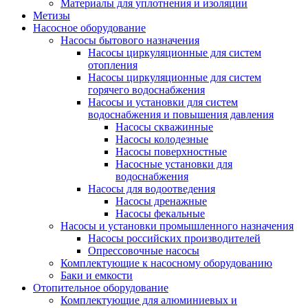
Материалы для уплотнения и изоляции
Метизы
Насосное оборудование
Насосы бытового назначения
Насосы циркуляционные для систем
отопления
Насосы циркуляционные для систем
горячего водоснабжения
Насосы и установки для систем
водоснабжения и повышения давления
Насосы скважинные
Насосы колодезные
Насосы поверхностные
Насосные установки для
водоснабжения
Насосы для водоотведения
Насосы дренажные
Насосы фекальные
Насосы и установки промышленного назначения
Насосы российских производителей
Опрессовочные насосы
Комплектующие к насосному оборудованию
Баки и емкости
Отопительное оборудование
Комплектующие для алюминиевых и