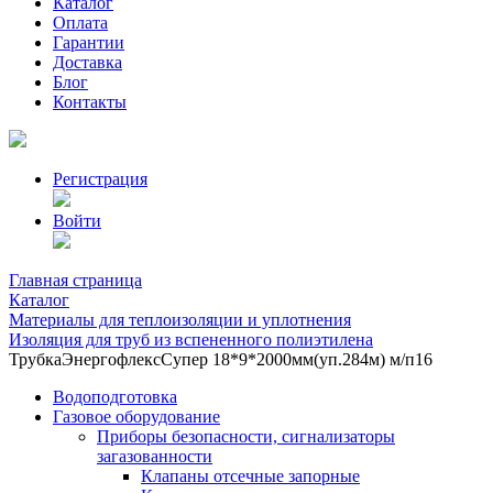
Каталог
Оплата
Гарантии
Доставка
Блог
Контакты
Регистрация
Войти
Главная страница
Каталог
Материалы для теплоизоляции и уплотнения
Изоляция для труб из вспененного полиэтилена
ТрубкаЭнергофлексСупер 18*9*2000мм(уп.284м) м/п16
Водоподготовка
Газовое оборудование
Приборы безопасности, сигнализаторы
загазованности
Клапаны отсечные запорные