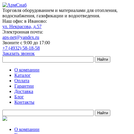
Торговля оборудованием и материалами для отопления,
водоснабжения, газификации и водоотведения.
Наш офис в Иваново:
ул. Некрасова, д.57
Электронная почта:
aps-net@yandex.ru
Звоните с 9:00 до 17:00
+7 (4932) 58-18-58
Заказать звонок
О компании
Каталог
Оплата
Гарантии
Доставка
Блог
Контакты
О компании