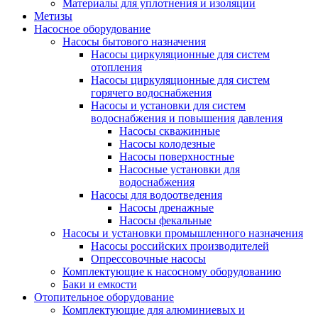
Материалы для уплотнения и изоляции
Метизы
Насосное оборудование
Насосы бытового назначения
Насосы циркуляционные для систем
отопления
Насосы циркуляционные для систем
горячего водоснабжения
Насосы и установки для систем
водоснабжения и повышения давления
Насосы скважинные
Насосы колодезные
Насосы поверхностные
Насосные установки для
водоснабжения
Насосы для водоотведения
Насосы дренажные
Насосы фекальные
Насосы и установки промышленного назначения
Насосы российских производителей
Опрессовочные насосы
Комплектующие к насосному оборудованию
Баки и емкости
Отопительное оборудование
Комплектующие для алюминиевых и