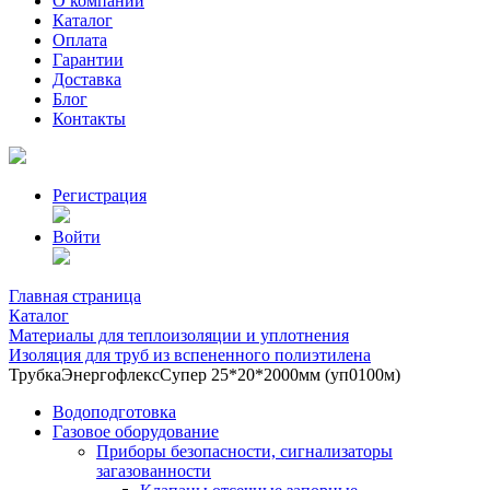
О компании
Каталог
Оплата
Гарантии
Доставка
Блог
Контакты
Регистрация
Войти
Главная страница
Каталог
Материалы для теплоизоляции и уплотнения
Изоляция для труб из вспененного полиэтилена
ТрубкаЭнергофлексСупер 25*20*2000мм (уп0100м)
Водоподготовка
Газовое оборудование
Приборы безопасности, сигнализаторы
загазованности