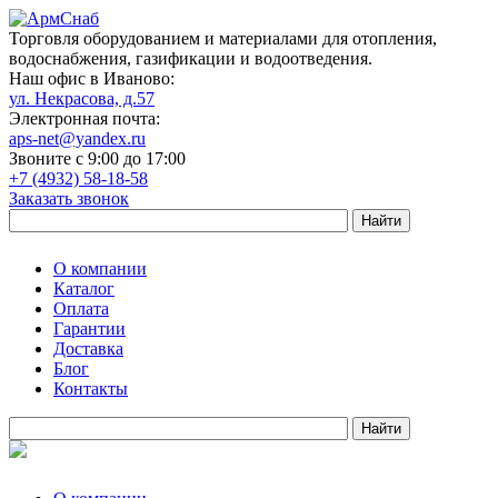
Торговля оборудованием и материалами для отопления,
водоснабжения, газификации и водоотведения.
Наш офис в Иваново:
ул. Некрасова, д.57
Электронная почта:
aps-net@yandex.ru
Звоните с 9:00 до 17:00
+7 (4932) 58-18-58
Заказать звонок
О компании
Каталог
Оплата
Гарантии
Доставка
Блог
Контакты