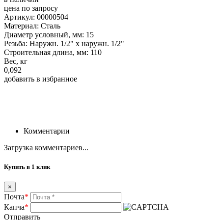
цена по запросу
Артикул: 00000504
Материал: Сталь
Диаметр условный, мм: 15
Резьба: Наружн. 1/2" х наружн. 1/2"
Строительная длина, мм: 110
Вес, кг
0,092
добавить в избранное
Комментарии
Загрузка комментариев...
Купить в 1 клик
×
Почта
*
Капча
*
Отправить