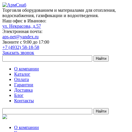
Торговля оборудованием и материалами для отопления,
водоснабжения, газификации и водоотведения.
Наш офис в Иваново:
ул. Некрасова, д.57
Электронная почта:
aps-net@yandex.ru
Звоните с 9:00 до 17:00
+7 (4932) 58-18-58
Заказать звонок
О компании
Каталог
Оплата
Гарантии
Доставка
Блог
Контакты
О компании