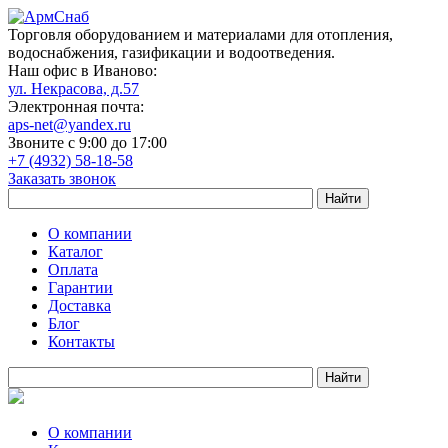
Торговля оборудованием и материалами для отопления,
водоснабжения, газификации и водоотведения.
Наш офис в Иваново:
ул. Некрасова, д.57
Электронная почта:
aps-net@yandex.ru
Звоните с 9:00 до 17:00
+7 (4932) 58-18-58
Заказать звонок
О компании
Каталог
Оплата
Гарантии
Доставка
Блог
Контакты
О компании