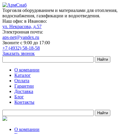
Торговля оборудованием и материалами для отопления,
водоснабжения, газификации и водоотведения.
Наш офис в Иваново:
ул. Некрасова, д.57
Электронная почта:
aps-net@yandex.ru
Звоните с 9:00 до 17:00
+7 (4932) 58-18-58
Заказать звонок
О компании
Каталог
Оплата
Гарантии
Доставка
Блог
Контакты
О компании