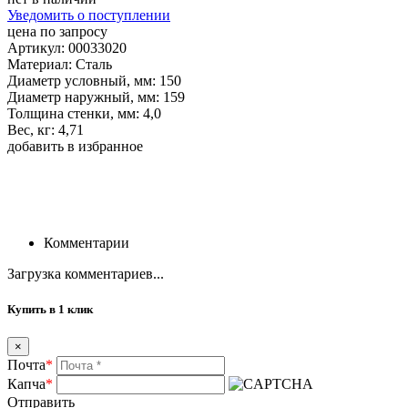
Уведомить о поступлении
цена по запросу
Артикул: 00033020
Материал: Сталь
Диаметр условный, мм: 150
Диаметр наружный, мм: 159
Толщина стенки, мм: 4,0
Вес, кг: 4,71
добавить в избранное
Комментарии
Загрузка комментариев...
Купить в 1 клик
×
Почта
*
Капча
*
Отправить