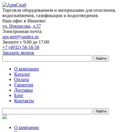
Торговля оборудованием и материалами для отопления,
водоснабжения, газификации и водоотведения.
Наш офис в Иваново:
ул. Некрасова, д.57
Электронная почта:
aps-net@yandex.ru
Звоните с 9:00 до 17:00
+7 (4932) 58-18-58
Заказать звонок
О компании
Каталог
Оплата
Гарантии
Доставка
Блог
Контакты
О компании