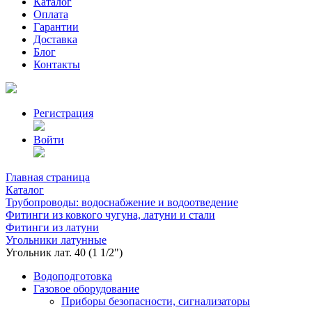
Каталог
Оплата
Гарантии
Доставка
Блог
Контакты
Регистрация
Войти
Главная страница
Каталог
Трубопроводы: водоснабжение и водоотведение
Фитинги из ковкого чугуна, латуни и стали
Фитинги из латуни
Угольники латунные
Угольник лат. 40 (1 1/2")
Водоподготовка
Газовое оборудование
Приборы безопасности, сигнализаторы