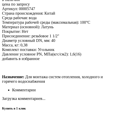
цена по запросу
Артикул: 00005747
Страна происхождения: Китай
Среда рабочая: вода
Температура рабочей среды (максимальная): 100°С
Материал (основной): Латунь
Покрытие: Нет
Присоединение: резьбовое 1 1/2"
Диаметр условный DN, мм: 40
Масса, кг: 0,38
Комплект поставки: Угольник
Давление условное PN, МПа(кгс/см2): 1,6(16)
добавить в избранное
Назначение:
Для монтажа систем отопления, холодного и
горячего водоснабжения
Комментарии
Загрузка комментариев...
Купить в 1 клик