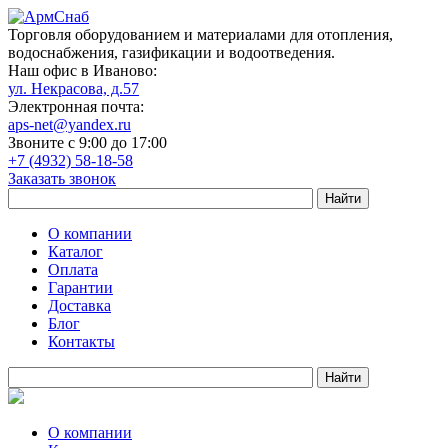
Торговля оборудованием и материалами для отопления,
водоснабжения, газификации и водоотведения.
Наш офис в Иваново:
ул. Некрасова, д.57
Электронная почта:
aps-net@yandex.ru
Звоните с 9:00 до 17:00
+7 (4932) 58-18-58
Заказать звонок
О компании
Каталог
Оплата
Гарантии
Доставка
Блог
Контакты
О компании