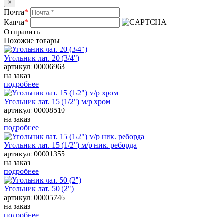
×
Почта
*
Капча
*
Отправить
Похожие товары
Угольник лат. 20 (3/4")
артикул: 00006963
на заказ
подробнее
Угольник лат. 15 (1/2") м/р хром
артикул: 00008510
на заказ
подробнее
Угольник лат. 15 (1/2") м/р ник. реборда
артикул: 00001355
на заказ
подробнее
Угольник лат. 50 (2")
артикул: 00005746
на заказ
подробнее