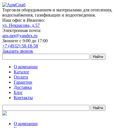
Торговля оборудованием и материалами для отопления,
водоснабжения, газификации и водоотведения.
Наш офис в Иваново:
ул. Некрасова, д.57
Электронная почта:
aps-net@yandex.ru
Звоните с 9:00 до 17:00
+7 (4932) 58-18-58
Заказать звонок
О компании
Каталог
Оплата
Гарантии
Доставка
Блог
Контакты
О компании