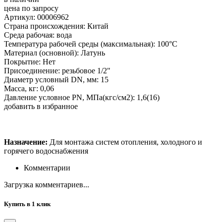
цена по запросу
Артикул: 00006962
Страна происхождения: Китай
Среда рабочая: вода
Температура рабочей среды (максимальная): 100°С
Материал (основной): Латунь
Покрытие: Нет
Присоединение: резьбовое 1/2"
Диаметр условный DN, мм: 15
Масса, кг: 0,06
Давление условное PN, МПа(кгс/см2): 1,6(16)
добавить в избранное
Назначение:
Для монтажа систем отопления, холодного и
горячего водоснабжения
Комментарии
Загрузка комментариев...
Купить в 1 клик