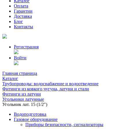
Каталог
Оплата
Гарантии
Доставка
Блог
Контакты
Регистрация
Войти
Главная страница
Каталог
Трубопроводы: водоснабжение и водоотведение
Фитинги из ковкого чугуна, латуни и стали
Фитинги из латуни
Угольники латунные
Угольник лат. 15 (1/2")
Водоподготовка
Газовое оборудование
Приборы безопасности, сигнализаторы