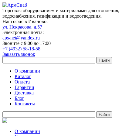
Торговля оборудованием и материалами для отопления,
водоснабжения, газификации и водоотведения.
Наш офис в Иваново:
ул. Некрасова, д.57
Электронная почта:
aps-net@yandex.ru
Звоните с 9:00 до 17:00
+7 (4932) 58-18-58
Заказать звонок
О компании
Каталог
Оплата
Гарантии
Доставка
Блог
Контакты
О компании