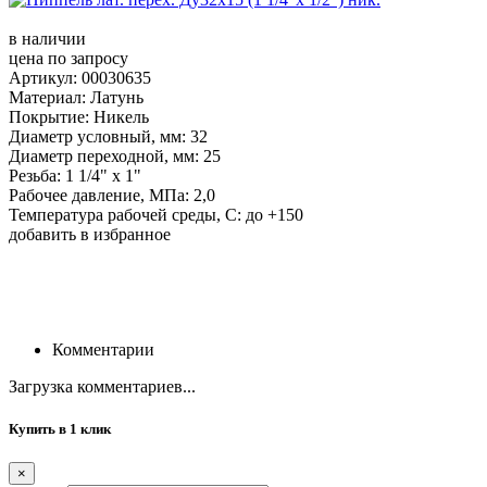
в наличии
цена по запросу
Артикул: 00030635
Материал: Латунь
Покрытие: Никель
Диаметр условный, мм: 32
Диаметр переходной, мм: 25
Резьба: 1 1/4" х 1"
Рабочее давление, МПа: 2,0
Температура рабочей среды, С: до +150
добавить в избранное
Комментарии
Загрузка комментариев...
Купить в 1 клик
×