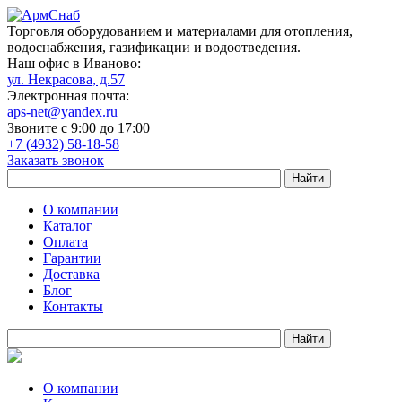
Торговля оборудованием и материалами для отопления,
водоснабжения, газификации и водоотведения.
Наш офис в Иваново:
ул. Некрасова, д.57
Электронная почта:
aps-net@yandex.ru
Звоните с 9:00 до 17:00
+7 (4932) 58-18-58
Заказать звонок
О компании
Каталог
Оплата
Гарантии
Доставка
Блог
Контакты
О компании