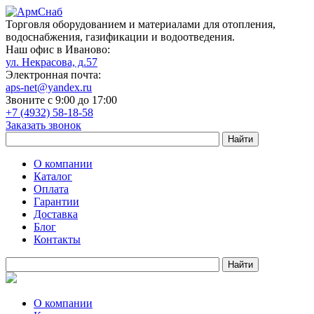
Торговля оборудованием и материалами для отопления,
водоснабжения, газификации и водоотведения.
Наш офис в Иваново:
ул. Некрасова, д.57
Электронная почта:
aps-net@yandex.ru
Звоните с 9:00 до 17:00
+7 (4932) 58-18-58
Заказать звонок
О компании
Каталог
Оплата
Гарантии
Доставка
Блог
Контакты
О компании