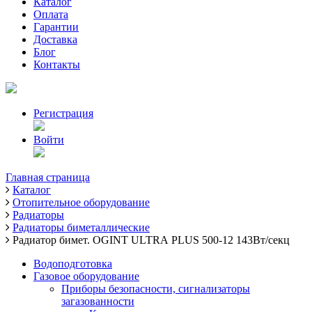
Каталог
Оплата
Гарантии
Доставка
Блог
Контакты
Регистрация
Войти
Главная страница
Каталог
Отопительное оборудование
Радиаторы
Радиаторы биметаллические
Радиатор бимет. OGINT ULTRА PLUS 500-12 143Вт/секц
Водоподготовка
Газовое оборудование
Приборы безопасности, сигнализаторы
загазованности