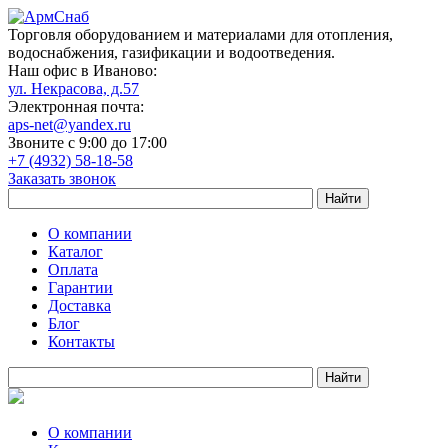
Торговля оборудованием и материалами для отопления,
водоснабжения, газификации и водоотведения.
Наш офис в Иваново:
ул. Некрасова, д.57
Электронная почта:
aps-net@yandex.ru
Звоните с 9:00 до 17:00
+7 (4932) 58-18-58
Заказать звонок
О компании
Каталог
Оплата
Гарантии
Доставка
Блог
Контакты
О компании