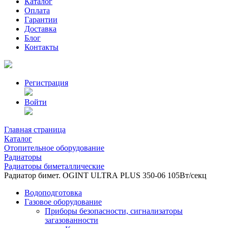
Каталог
Оплата
Гарантии
Доставка
Блог
Контакты
Регистрация
Войти
Главная страница
Каталог
Отопительное оборудование
Радиаторы
Радиаторы биметаллические
Радиатор бимет. OGINT ULTRА PLUS 350-06 105Вт/секц
Водоподготовка
Газовое оборудование
Приборы безопасности, сигнализаторы
загазованности