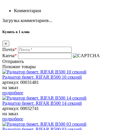
Комментарии
Загрузка комментариев...
Купить в 1 клик
×
Почта
*
Капча
*
Отправить
Похожие товары
Радиатор бимет. RIFAR B500 10 секций
артикул: 00031481
на заказ
подробнее
Радиатор бимет. RIFAR B500 14 секций
артикул: 00032741
на заказ
подробнее
Радиатор бимет. RIFAR B500 03 секций