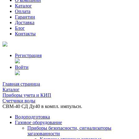
О компании
Каталог
Оплата
Гарантии
Доставка
Блог
Контакты
Регистрация
Войти
Главная страница
Каталог
Приборы учета и КИП
Счетчики воды
СВМ-40 СД Ду40 в компл. импульсн.
Водоподготовка
Газовое оборудование
Приборы безопасности, сигнализаторы
загазованности