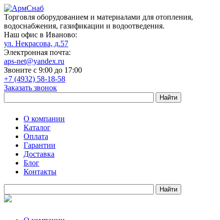
Торговля оборудованием и материалами для отопления,
водоснабжения, газификации и водоотведения.
Наш офис в Иваново:
ул. Некрасова, д.57
Электронная почта:
aps-net@yandex.ru
Звоните с 9:00 до 17:00
+7 (4932) 58-18-58
Заказать звонок
О компании
Каталог
Оплата
Гарантии
Доставка
Блог
Контакты