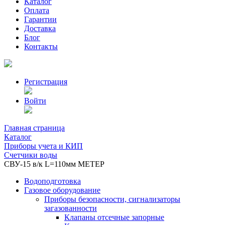
Каталог
Оплата
Гарантии
Доставка
Блог
Контакты
Регистрация
Войти
Главная страница
Каталог
Приборы учета и КИП
Счетчики воды
СВУ-15 в/к L=110мм МЕТЕР
Водоподготовка
Газовое оборудование
Приборы безопасности, сигнализаторы
загазованности
Клапаны отсечные запорные