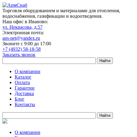
Торговля оборудованием и материалами для отопления,
водоснабжения, газификации и водоотведения.
Наш офис в Иваново:
ул. Некрасова, д.57
Электронная почта:
aps-net@yandex.ru
Звоните с 9:00 до 17:00
+7 (4932) 58-18-58
Заказать звонок
О компании
Каталог
Оплата
Гарантии
Доставка
Блог
Контакты
О компании