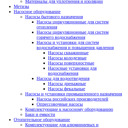
Материалы для уплотнения и изоляции
Метизы
Насосное оборудование
Насосы бытового назначения
Насосы циркуляционные для систем
отопления
Насосы циркуляционные для систем
горячего водоснабжения
Насосы и установки для систем
водоснабжения и повышения давления
Насосы скважинные
Насосы колодезные
Насосы поверхностные
Насосные установки для
водоснабжения
Насосы для водоотведения
Насосы дренажные
Насосы фекальные
Насосы и установки промышленного назначения
Насосы российских производителей
Опрессовочные насосы
Комплектующие к насосному оборудованию
Баки и емкости
Отопительное оборудование
Комплектующие для алюминиевых и