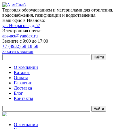
Торговля оборудованием и материалами для отопления,
водоснабжения, газификации и водоотведения.
Наш офис в Иваново:
ул. Некрасова, д.57
Электронная почта:
aps-net@yandex.ru
Звоните с 9:00 до 17:00
+7 (4932) 58-18-58
Заказать звонок
О компании
Каталог
Оплата
Гарантии
Доставка
Блог
Контакты
О компании