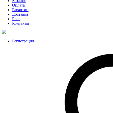
Каталог
Оплата
Гарантии
Доставка
Блог
Контакты
Регистрация