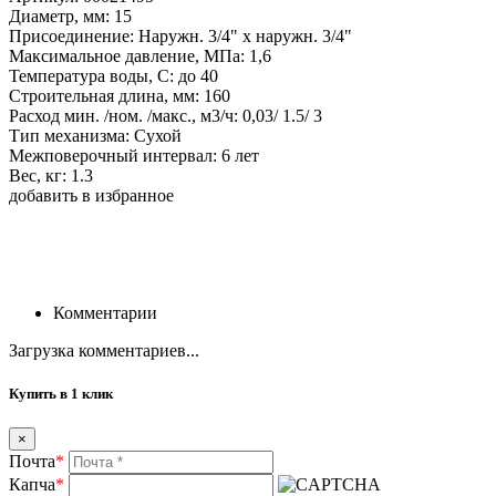
Диаметр, мм: 15
Присоединение: Наружн. 3/4" х наружн. 3/4"
Максимальное давление, МПа: 1,6
Температура воды, С: до 40
Строительная длина, мм: 160
Расход мин. /ном. /макс., м3/ч: 0,03/ 1.5/ 3
Тип механизма: Сухой
Межповерочный интервал: 6 лет
Вес, кг: 1.3
добавить в избранное
Комментарии
Загрузка комментариев...
Купить в 1 клик
×
Почта
*
Капча
*