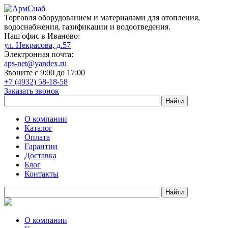
Торговля оборудованием и материалами для отопления,
водоснабжения, газификации и водоотведения.
Наш офис в Иваново:
ул. Некрасова, д.57
Электронная почта:
aps-net@yandex.ru
Звоните с 9:00 до 17:00
+7 (4932) 58-18-58
Заказать звонок
О компании
Каталог
Оплата
Гарантии
Доставка
Блог
Контакты
О компании