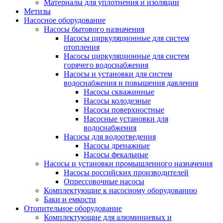
Материалы для уплотнения и изоляции
Метизы
Насосное оборудование
Насосы бытового назначения
Насосы циркуляционные для систем
отопления
Насосы циркуляционные для систем
горячего водоснабжения
Насосы и установки для систем
водоснабжения и повышения давления
Насосы скважинные
Насосы колодезные
Насосы поверхностные
Насосные установки для
водоснабжения
Насосы для водоотведения
Насосы дренажные
Насосы фекальные
Насосы и установки промышленного назначения
Насосы российских производителей
Опрессовочные насосы
Комплектующие к насосному оборудованию
Баки и емкости
Отопительное оборудование
Комплектующие для алюминиевых и