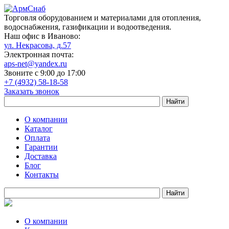
Торговля оборудованием и материалами для отопления,
водоснабжения, газификации и водоотведения.
Наш офис в Иваново:
ул. Некрасова, д.57
Электронная почта:
aps-net@yandex.ru
Звоните с 9:00 до 17:00
+7 (4932) 58-18-58
Заказать звонок
О компании
Каталог
Оплата
Гарантии
Доставка
Блог
Контакты
О компании