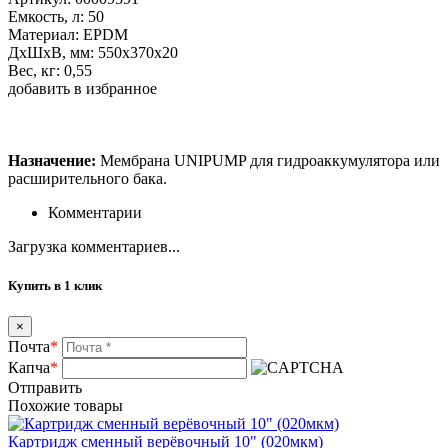
Емкость, л: 50
Материал: EPDM
ДхШхВ, мм: 550х370х20
Вес, кг: 0,55
добавить в избранное
Назначение:
Мембрана UNIPUMP для гидроаккумулятора или
расширительного бака.
Комментарии
Загрузка комментариев...
Купить в 1 клик
×
Почта
*
Капча
*
Отправить
Похожие товары
Картридж сменный верёвочный 10" (020мкм)