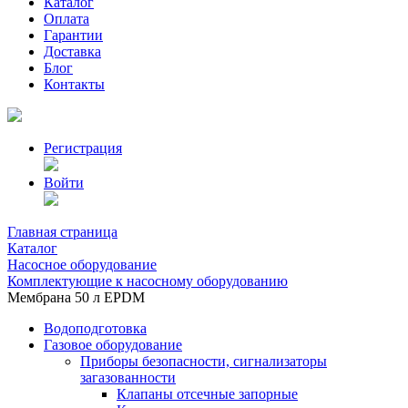
Каталог
Оплата
Гарантии
Доставка
Блог
Контакты
Регистрация
Войти
Главная страница
Каталог
Насосное оборудование
Комплектующие к насосному оборудованию
Мембрана 50 л EPDM
Водоподготовка
Газовое оборудование
Приборы безопасности, сигнализаторы
загазованности
Клапаны отсечные запорные