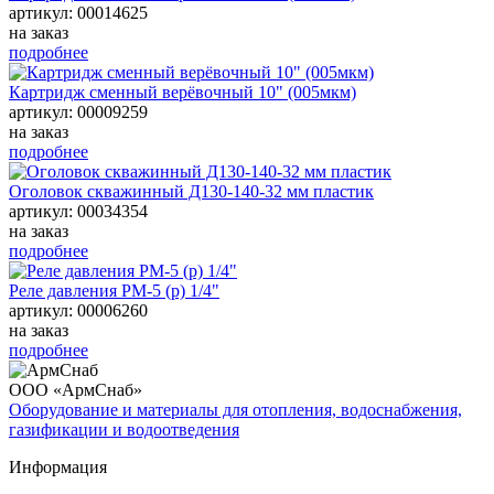
артикул: 00014625
на заказ
подробнее
Картридж сменный верёвочный 10" (005мкм)
артикул: 00009259
на заказ
подробнее
Оголовок скважинный Д130-140-32 мм пластик
артикул: 00034354
на заказ
подробнее
Реле давления РМ-5 (р) 1/4"
артикул: 00006260
на заказ
подробнее
ООО «АрмСнаб»
Оборудование и материалы для отопления, водоснабжения,
газификации и водоотведения
Информация