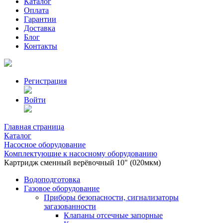
Каталог
Оплата
Гарантии
Доставка
Блог
Контакты
Регистрация
Войти
Главная страница
Каталог
Насосное оборудование
Комплектующие к насосному оборудованию
Картридж сменный верёвочный 10" (020мкм)
Водоподготовка
Газовое оборудование
Приборы безопасности, сигнализаторы
загазованности
Клапаны отсечные запорные