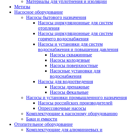
Материалы для уплотнения и изоляции
Метизы
Насосное оборудование
Насосы бытового назначения
Насосы циркуляционные для систем
отопления
Насосы циркуляционные для систем
горячего водоснабжения
Насосы и установки для систем
водоснабжения и повышения давления
Насосы скважинные
Насосы колодезные
Насосы поверхностные
Насосные установки для
водоснабжения
Насосы для водоотведения
Насосы дренажные
Насосы фекальные
Насосы и установки промышленного назначения
Насосы российских производителей
Опрессовочные насосы
Комплектующие к насосному оборудованию
Баки и емкости
Отопительное оборудование
Комплектующие для алюминиевых и