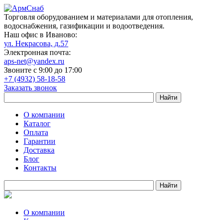
Торговля оборудованием и материалами для отопления,
водоснабжения, газификации и водоотведения.
Наш офис в Иваново:
ул. Некрасова, д.57
Электронная почта:
aps-net@yandex.ru
Звоните с 9:00 до 17:00
+7 (4932) 58-18-58
Заказать звонок
О компании
Каталог
Оплата
Гарантии
Доставка
Блог
Контакты
О компании